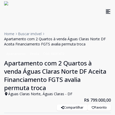
Home
Buscar imóvel
Apartamento com 2 Quartos à venda Águas Claras Norte DF
Aceita Financiamento FGTS avalia permuta troca
Apartamento
Venda
Cód:
RBM1672
Apartamento com 2 Quartos à
venda Águas Claras Norte DF Aceita
Financiamento FGTS avalia
permuta troca
Águas Claras Norte, Águas Claras - DF
R$ 799.000,00
Compartilhar
Favorito