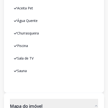
Aceita Pet
Água Quente
Churrasqueira
Piscina
Sala de TV
Sauna
Mapa do imóvel