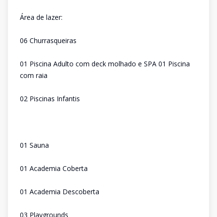
Área de lazer:
06 Churrasqueiras
01 Piscina Adulto com deck molhado e SPA 01 Piscina
com raia
02 Piscinas Infantis
01 Sauna
01 Academia Coberta
01 Academia Descoberta
03 Playgrounds