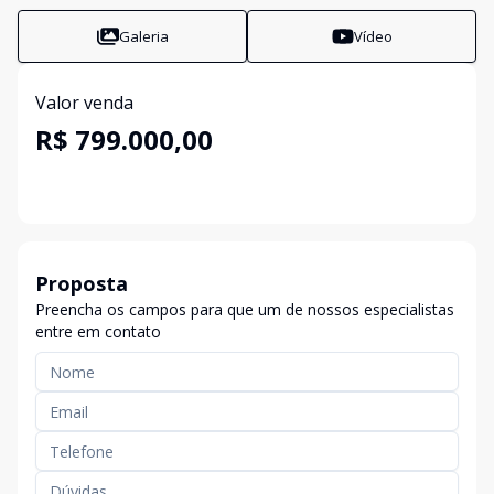
Galeria
Vídeo
Valor venda
R$ 799.000,00
Proposta
Preencha os campos para que um de nossos especialistas
entre em contato