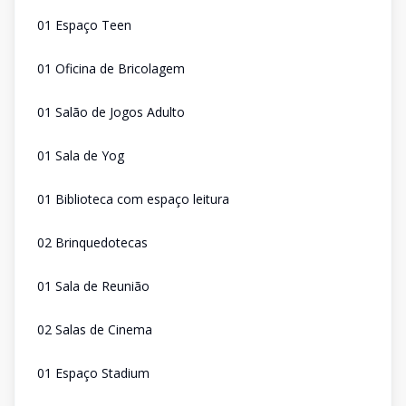
01 Espaço Teen
01 Oficina de Bricolagem
01 Salão de Jogos Adulto
01 Sala de Yog
01 Biblioteca com espaço leitura
02 Brinquedotecas
01 Sala de Reunião
02 Salas de Cinema
01 Espaço Stadium