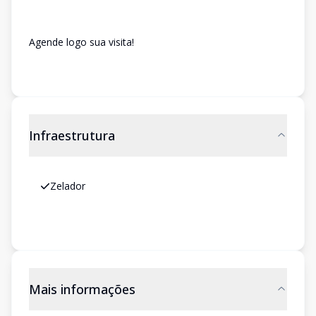
Agende logo sua visita!
Infraestrutura
Zelador
Mais informações