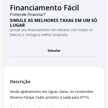
Financiamento Fácil
Pretende Financiar?
SIMULE AS MELHORES TAXAS EM UM SÓ
LUGAR
Simule seu financiamento em minutos com todos os
bancos e consiga a melhor proposta.
Simular
Descrição
Vendo apartamento em Aguas claras, no condomínio
Reserva Parque Clube, próximo à saída para EPTG.