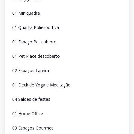
01 Miniquadra
01 Quadra Poliesportiva
01 Espaço Pet coberto
01 Pet Place descoberto
02 Espaços Lareira
01 Deck de Yoga e Meditação
04 Salões de festas
01 Home Office
03 Espaços Gourmet