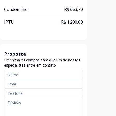
Condomínio
R$ 663,70
IPTU
R$ 1.200,00
Proposta
Preencha os campos para que um de nossos
especialistas entre em contato