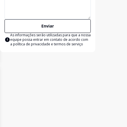
Enviar
As informações serão utilizadas para que a nossa
equipe possa entrar em contato de acordo com
a
política de privacidade e termos de serviço