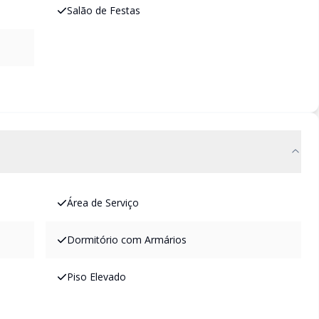
Salão de Festas
Área de Serviço
Dormitório com Armários
Piso Elevado