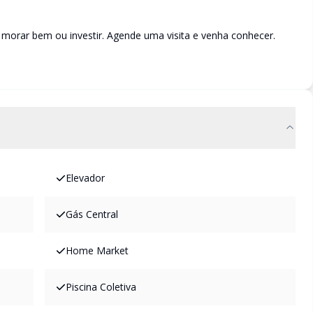
morar bem ou investir. Agende uma visita e venha conhecer.
Elevador
Gás Central
Home Market
Piscina Coletiva