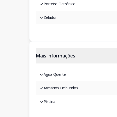
Porteiro Eletrônico
Zelador
Mais informações
Água Quente
Armários Embutidos
Piscina