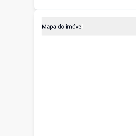
Mapa do imóvel