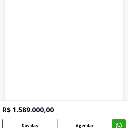
R$ 1.589.000,00
Dúvidas
Agendar