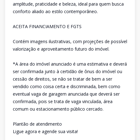
amplitude, praticidade e beleza, ideal para quem busca
conforto aliado ao estilo contemporâneo.
ACEITA FINANCIAMENTO E FGTS
Contém imagens ilustrativas, com projeções de possível
valorização e aproveitamento futuro do imóvel.
*A área do imóvel anunciado é uma estimativa e deverá
ser confirmada junto à certidão de ônus do imóvel ou
cessão de direitos, se não se tratar de bem a ser
vendido como coisa certa e discriminada, bem como
eventual vaga de garagem anunciada que deverá ser
confirmada, pois se trata de vaga vinculada, área
comum ou estacionamento público cercado.
Plantão de atendimento
Ligue agora e agende sua visita!