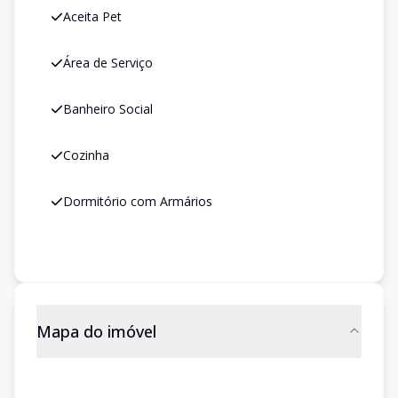
Aceita Pet
Área de Serviço
Banheiro Social
Cozinha
Dormitório com Armários
Mapa do imóvel