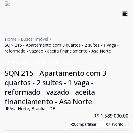
Home
Buscar imóvel
SQN 215 - Apartamento com 3 quartos - 2 suítes - 1 vaga -
reformado - vazado - aceita financiamento - Asa Norte
Apartamento
Venda
Cód:
TH34061
SQN 215 - Apartamento com 3
quartos - 2 suítes - 1 vaga -
reformado - vazado - aceita
financiamento - Asa Norte
Asa Norte, Brasília - DF
R$ 1.589.000,00
Compartilhar
Favorito