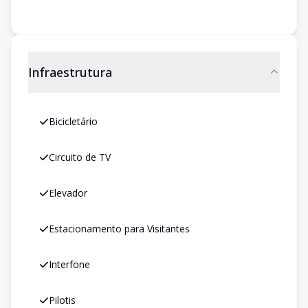
Infraestrutura
Bicicletário
Circuito de TV
Elevador
Estacionamento para Visitantes
Interfone
Pilotis