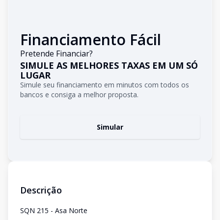
Financiamento Fácil
Pretende Financiar?
SIMULE AS MELHORES TAXAS EM UM SÓ
LUGAR
Simule seu financiamento em minutos com todos os
bancos e consiga a melhor proposta.
Simular
Descrição
SQN 215 - Asa Norte