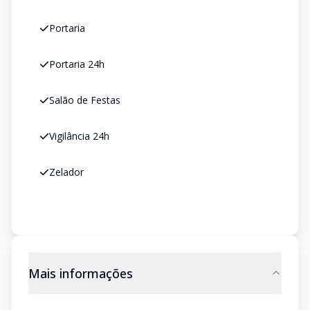
Portaria
Portaria 24h
Salão de Festas
Vigilância 24h
Zelador
Mais informações