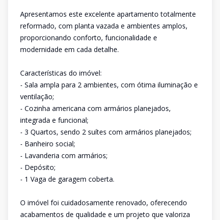
Apresentamos este excelente apartamento totalmente
reformado, com planta vazada e ambientes amplos,
proporcionando conforto, funcionalidade e
modernidade em cada detalhe.
Características do imóvel:
- Sala ampla para 2 ambientes, com ótima iluminação e
ventilação;
- Cozinha americana com armários planejados,
integrada e funcional;
- 3 Quartos, sendo 2 suítes com armários planejados;
- Banheiro social;
- Lavanderia com armários;
- Depósito;
- 1 Vaga de garagem coberta.
O imóvel foi cuidadosamente renovado, oferecendo
acabamentos de qualidade e um projeto que valoriza