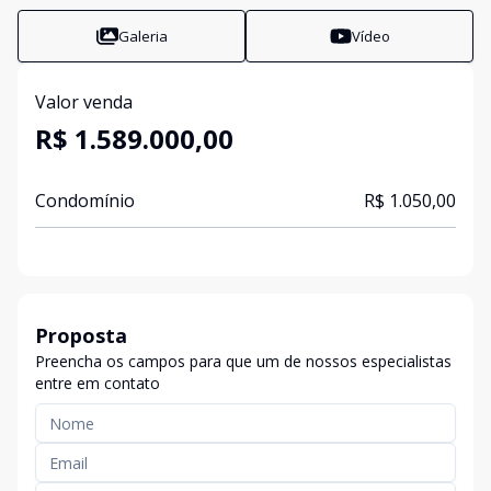
Galeria
Vídeo
Valor venda
R$ 1.589.000,00
Condomínio
R$ 1.050,00
Proposta
Preencha os campos para que um de nossos especialistas
entre em contato