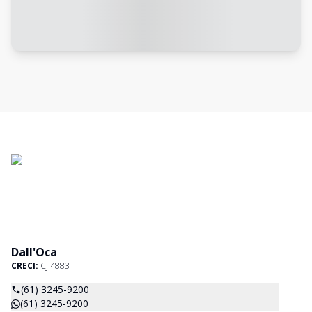
Dall'Oca
CRECI:
CJ 4883
(61) 3245-9200
(61) 3245-9200