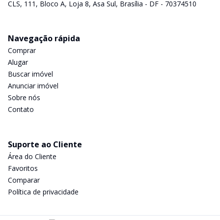
CLS, 111, Bloco A, Loja 8, Asa Sul, Brasília - DF - 70374510
Navegação rápida
Comprar
Alugar
Buscar imóvel
Anunciar imóvel
Sobre nós
Contato
Suporte ao Cliente
Área do Cliente
Favoritos
Comparar
Política de privacidade