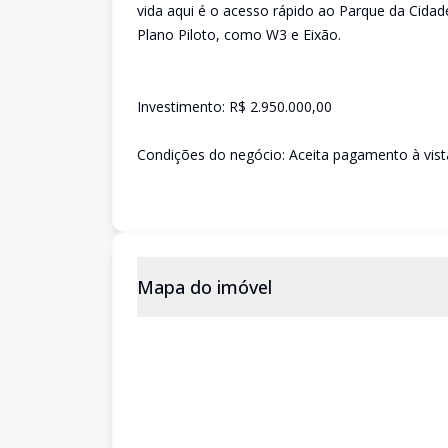
vida aqui é o acesso rápido ao Parque da Cidade
Plano Piloto, como W3 e Eixão.
Investimento: R$ 2.950.000,00
Condições do negócio: Aceita pagamento à vist
Mapa do imóvel