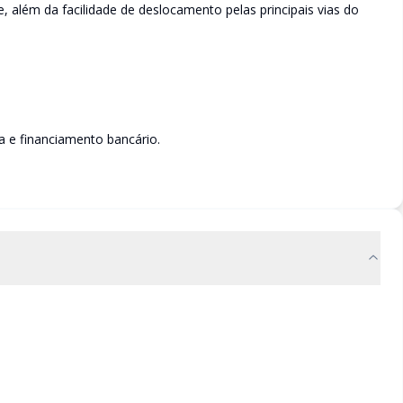
, além da facilidade de deslocamento pelas principais vias do
a e financiamento bancário.