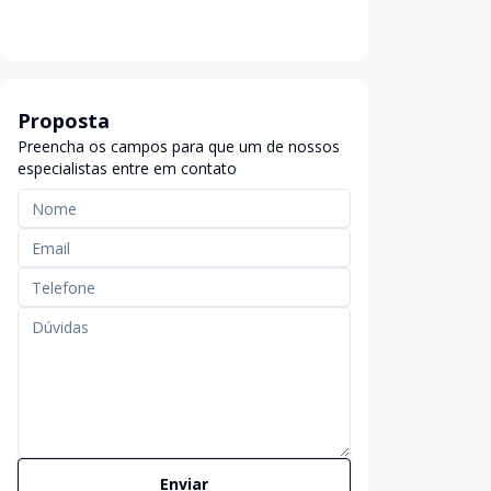
Proposta
Preencha os campos para que um de nossos
especialistas entre em contato
Enviar