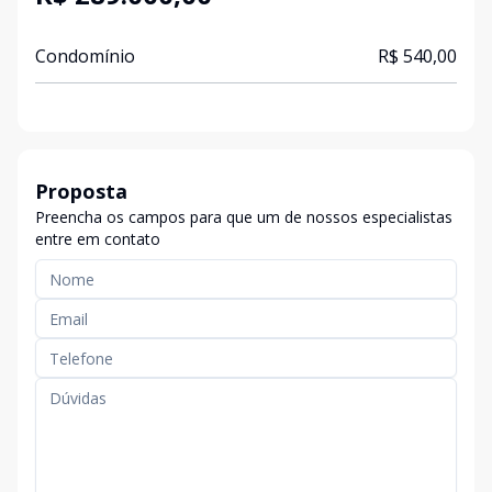
Condomínio
R$ 540,00
Proposta
Preencha os campos para que um de nossos especialistas
entre em contato