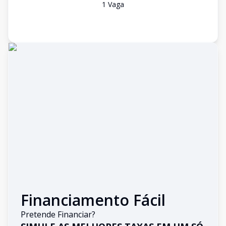
1
Vaga
Financiamento Fácil
Pretende Financiar?