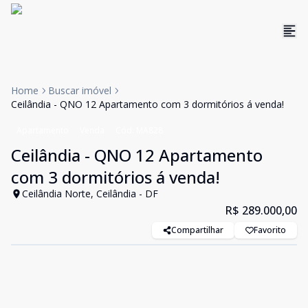
Home
Buscar imóvel
Ceilândia - QNO 12 Apartamento com 3 dormitórios á venda!
Apartamento
Venda
Cód:
MA828
Ceilândia - QNO 12 Apartamento
com 3 dormitórios á venda!
Ceilândia Norte, Ceilândia - DF
R$ 289.000,00
Compartilhar
Favorito