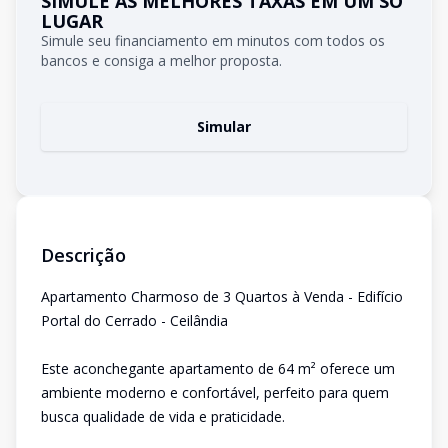
SIMULE AS MELHORES TAXAS EM UM SÓ
LUGAR
Simule seu financiamento em minutos com todos os
bancos e consiga a melhor proposta.
Simular
Descrição
Apartamento Charmoso de 3 Quartos à Venda - Edifício
Portal do Cerrado - Ceilândia
Este aconchegante apartamento de 64 m² oferece um
ambiente moderno e confortável, perfeito para quem
busca qualidade de vida e praticidade.