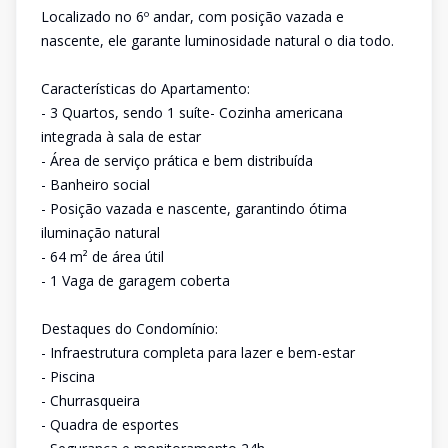
Localizado no 6º andar, com posição vazada e
nascente, ele garante luminosidade natural o dia todo.
Características do Apartamento:
- 3 Quartos, sendo 1 suíte- Cozinha americana
integrada à sala de estar
- Área de serviço prática e bem distribuída
- Banheiro social
- Posição vazada e nascente, garantindo ótima
iluminação natural
- 64 m² de área útil
- 1 Vaga de garagem coberta
Destaques do Condomínio:
- Infraestrutura completa para lazer e bem-estar
- Piscina
- Churrasqueira
- Quadra de esportes