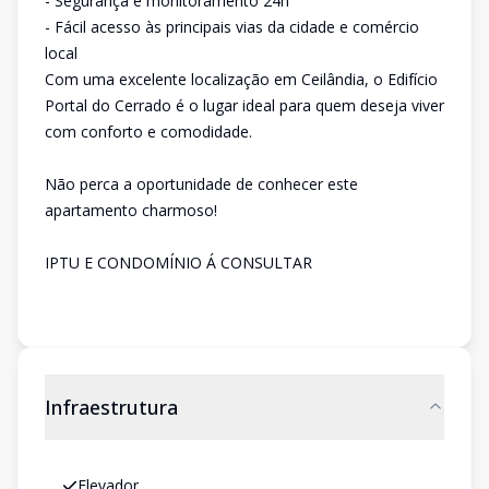
- Segurança e monitoramento 24h
- Fácil acesso às principais vias da cidade e comércio
local
Com uma excelente localização em Ceilândia, o Edifício
Portal do Cerrado é o lugar ideal para quem deseja viver
com conforto e comodidade.
Não perca a oportunidade de conhecer este
apartamento charmoso!
IPTU E CONDOMÍNIO Á CONSULTAR
Infraestrutura
Elevador