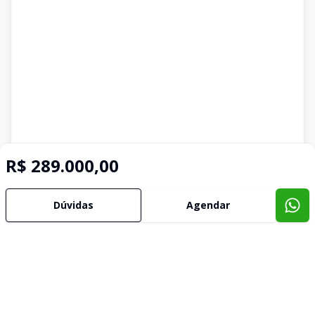
R$ 289.000,00
Dúvidas
Agendar