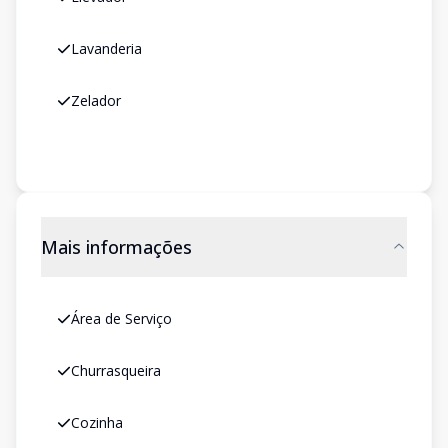
Lavanderia
Zelador
Mais informações
Área de Serviço
Churrasqueira
Cozinha