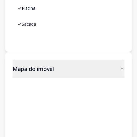
Piscina
Sacada
Mapa do imóvel