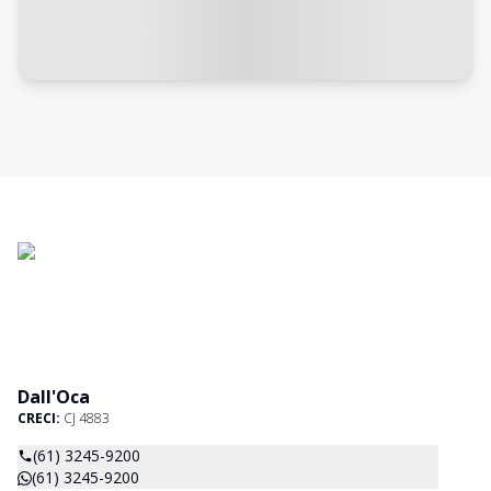
Dall'Oca
CRECI:
CJ 4883
(61) 3245-9200
(61) 3245-9200