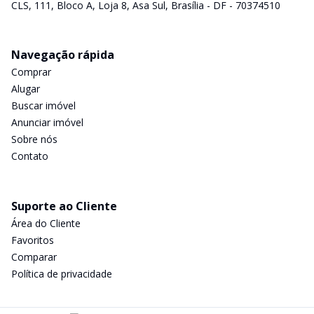
CLS, 111, Bloco A, Loja 8, Asa Sul, Brasília - DF - 70374510
Navegação rápida
Comprar
Alugar
Buscar imóvel
Anunciar imóvel
Sobre nós
Contato
Suporte ao Cliente
Área do Cliente
Favoritos
Comparar
Política de privacidade