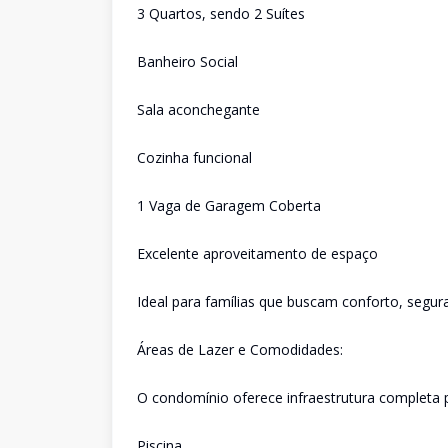
3 Quartos, sendo 2 Suítes
Banheiro Social
Sala aconchegante
Cozinha funcional
1 Vaga de Garagem Coberta
Excelente aproveitamento de espaço
Ideal para famílias que buscam conforto, segur
Áreas de Lazer e Comodidades:
O condomínio oferece infraestrutura completa p
Piscina