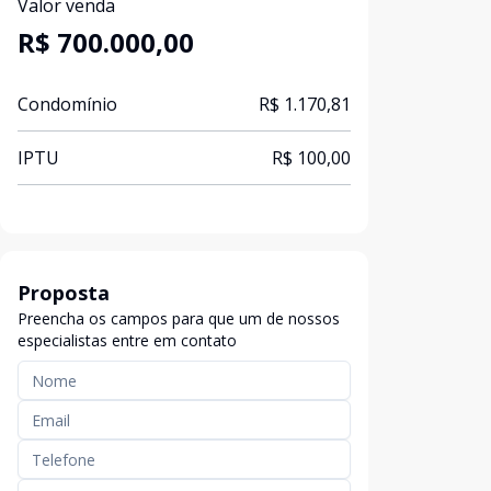
Valor venda
R$ 700.000,00
Condomínio
R$ 1.170,81
IPTU
R$ 100,00
Proposta
Preencha os campos para que um de nossos
especialistas entre em contato