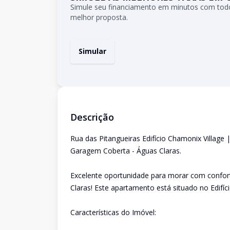
Simule seu financiamento em minutos com todo
melhor proposta.
Simular
Descrição
Rua das Pitangueiras Edifício Chamonix Villag
Garagem Coberta - Águas Claras.
Excelente oportunidade para morar com confor
Claras! Este apartamento está situado no Edifíci
Características do Imóvel: