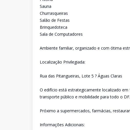
Sauna
Churrasqueiras
Salão de Festas
Brinquedoteca
Sala de Computadores
Ambiente familiar, organizado e com ótima estr
Localização Privilegiada:
Rua das Pitangueiras, Lote 5 ? Águas Claras
O edifício está estrategicamente localizado em 
transporte público e mobilidade para todo o DF
Próximo a supermercados, farmácias, restauran
Informações Adicionais: