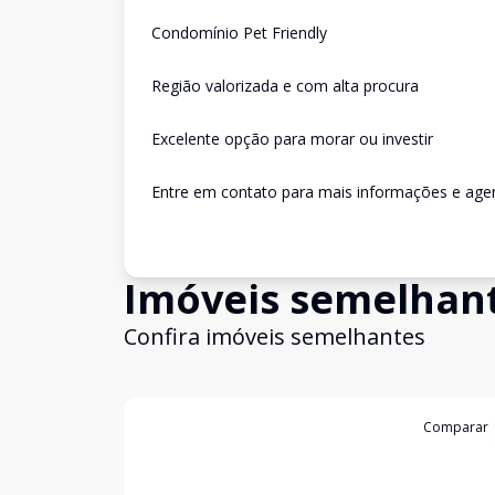
Condomínio Pet Friendly
Região valorizada e com alta procura
Excelente opção para morar ou investir
Entre em contato para mais informações e agen
Imóveis semelhan
Confira imóveis semelhantes
Cód:
UB2003
Comparar