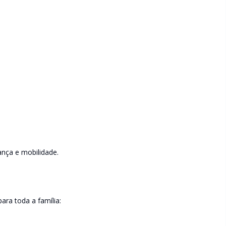
ança e mobilidade.
ara toda a família: