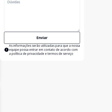
Enviar
As informações serão utilizadas para que a nossa
equipe possa entrar em contato de acordo com
a
política de privacidade e termos de serviço