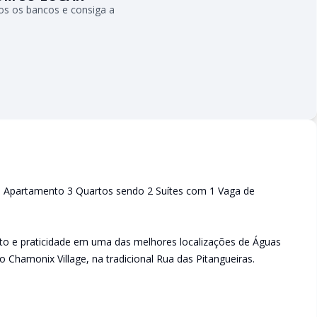
s os bancos e consiga a
e | Apartamento 3 Quartos sendo 2 Suítes com 1 Vaga de
to e praticidade em uma das melhores localizações de Águas
o Chamonix Village, na tradicional Rua das Pitangueiras.