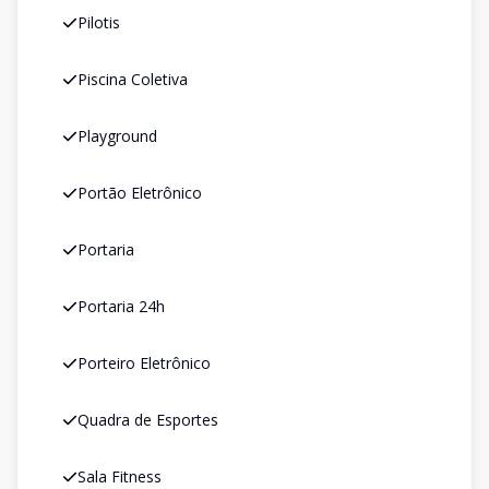
Pilotis
Piscina Coletiva
Playground
Portão Eletrônico
Portaria
Portaria 24h
Porteiro Eletrônico
Quadra de Esportes
Sala Fitness