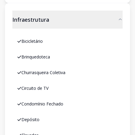
Infraestrutura
Bicicletário
Brinquedoteca
Churrasqueira Coletiva
Circuito de TV
Condomínio Fechado
Depósito