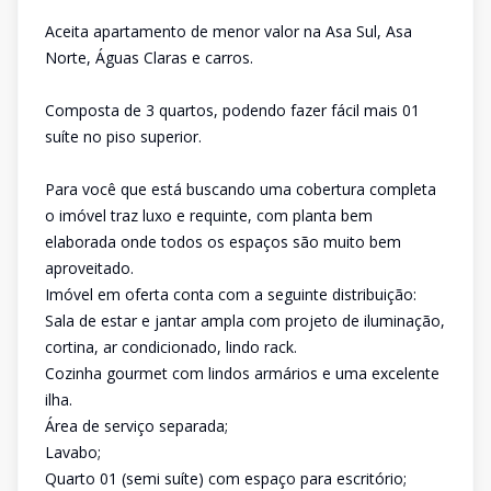
Aceita apartamento de menor valor na Asa Sul, Asa
Norte, Águas Claras e carros.
Composta de 3 quartos, podendo fazer fácil mais 01
suíte no piso superior.
Para você que está buscando uma cobertura completa
o imóvel traz luxo e requinte, com planta bem
elaborada onde todos os espaços são muito bem
aproveitado.
Imóvel em oferta conta com a seguinte distribuição:
Sala de estar e jantar ampla com projeto de iluminação,
cortina, ar condicionado, lindo rack.
Cozinha gourmet com lindos armários e uma excelente
ilha.
Área de serviço separada;
Lavabo;
Quarto 01 (semi suíte) com espaço para escritório;