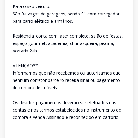
Para o seu veículo:
São 04 vagas de garagens, sendo 01 com carregador
para carro elétrico e armários.
Residencial conta com lazer completo, salão de festas,
espaço gourmet, academia, churrasqueira, piscina,
portaria 24h.
ATENÇÃO**
Informamos que não recebemos ou autorizamos que
nenhum corretor parceiro receba sinal ou pagamento
de compra de imóveis.
Os devidos pagamentos deverão ser efetuados nas
contas e nos termos estabelecidos no instrumento de
compra e venda Assinado e reconhecido em cartório.