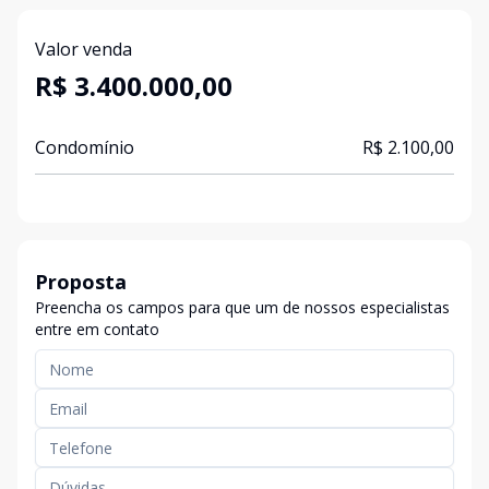
Valor venda
R$ 3.400.000,00
Condomínio
R$ 2.100,00
Proposta
Preencha os campos para que um de nossos especialistas
entre em contato