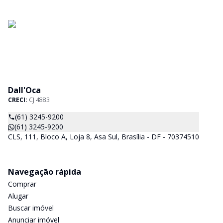
Dall'Oca
CRECI:
CJ 4883
(61) 3245-9200
(61) 3245-9200
CLS, 111, Bloco A, Loja 8, Asa Sul, Brasília - DF - 70374510
Navegação rápida
Comprar
Alugar
Buscar imóvel
Anunciar imóvel