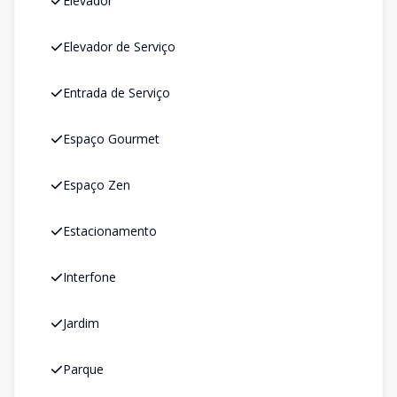
Elevador
Elevador de Serviço
Entrada de Serviço
Espaço Gourmet
Espaço Zen
Estacionamento
Interfone
Jardim
Parque