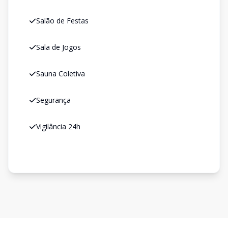
Salão de Festas
Sala de Jogos
Sauna Coletiva
Segurança
Vigilância 24h