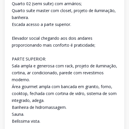
Quarto 02 (semi suíte) com armários;
Quarto suíte master com closet, projeto de iluminação,
banheira.
Escada acesso a parte superior.
Elevador social chegando aos dois andares
proporcionando mais conforto é praticidade;
PARTE SUPERIOR:
Sala ampla e generosa com rack, projeto de iluminação,
cortina, ar condicionado, parede com revestimos
moderno.
Área gourmet ampla com bancada em granito, forno,
cooktop, fechada com cortina de vidro, sistema de som
integrado, adega.
Banheira de hidromassagem.
Sauna.
Belíssima vista.