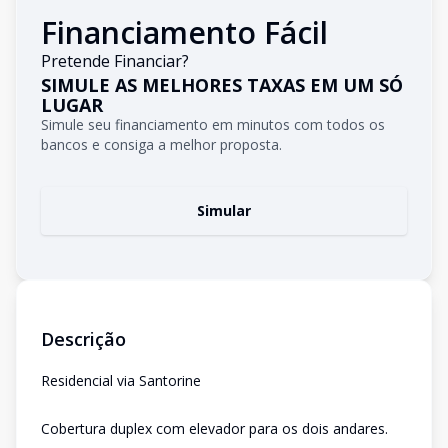
Financiamento Fácil
Pretende Financiar?
SIMULE AS MELHORES TAXAS EM UM SÓ
LUGAR
Simule seu financiamento em minutos com todos os
bancos e consiga a melhor proposta.
Simular
Descrição
Residencial via Santorine
Cobertura duplex com elevador para os dois andares.