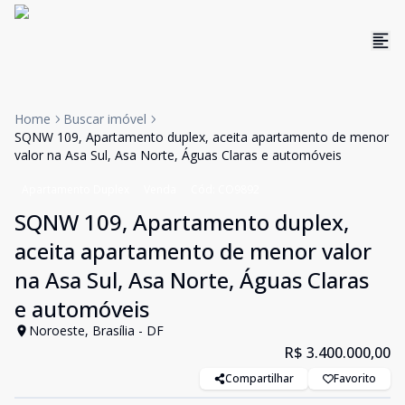
Home
Buscar imóvel
SQNW 109, Apartamento duplex, aceita apartamento de menor
valor na Asa Sul, Asa Norte, Águas Claras e automóveis
Apartamento Duplex
Venda
Cód:
CO9892
SQNW 109, Apartamento duplex,
aceita apartamento de menor valor
na Asa Sul, Asa Norte, Águas Claras
e automóveis
Noroeste, Brasília - DF
R$ 3.400.000,00
Compartilhar
Favorito