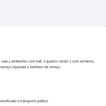
 sala 2 ambientes com hall, 3 quartos sendo 2 com armários,
serviço separada e banheiro de serviço;
versificado e transporte público