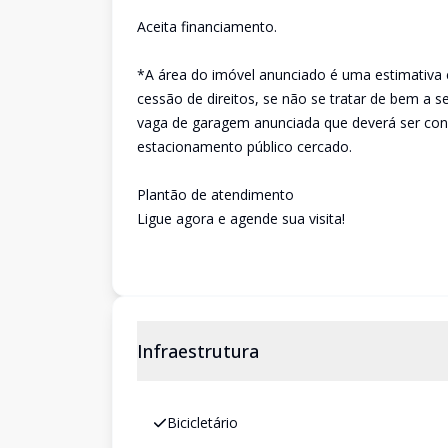
Aceita financiamento.
*A área do imóvel anunciado é uma estimativa 
cessão de direitos, se não se tratar de bem a 
vaga de garagem anunciada que deverá ser conf
estacionamento público cercado.
Plantão de atendimento
Ligue agora e agende sua visita!
Infraestrutura
Bicicletário