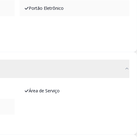
Portão Eletrônico
Área de Serviço