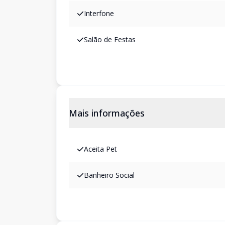
Interfone
Salão de Festas
Mais informações
Aceita Pet
Banheiro Social