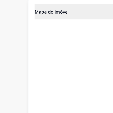
Mapa do imóvel