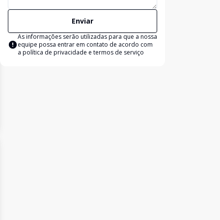
Enviar
As informações serão utilizadas para que a nossa
equipe possa entrar em contato de acordo com
a
política de privacidade e termos de serviço