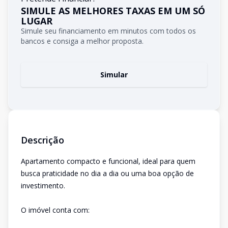
SIMULE AS MELHORES TAXAS EM UM SÓ
LUGAR
Simule seu financiamento em minutos com todos os
bancos e consiga a melhor proposta.
Simular
Descrição
Apartamento compacto e funcional, ideal para quem
busca praticidade no dia a dia ou uma boa opção de
investimento.
O imóvel conta com: