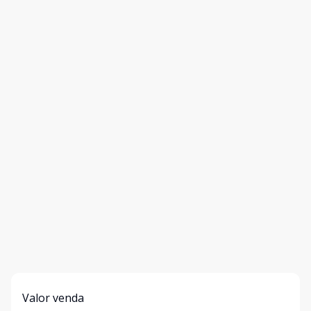
Valor venda