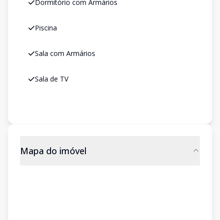
Dormitório com Armários
Piscina
Sala com Armários
Sala de TV
Mapa do imóvel