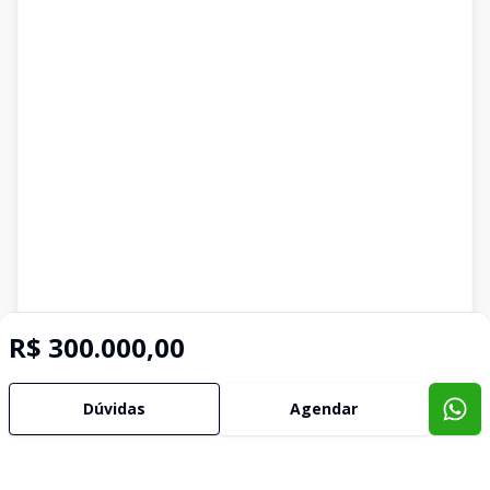
R$ 300.000,00
Dúvidas
Agendar