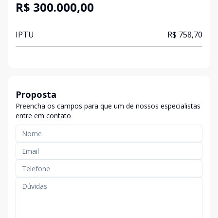
R$ 300.000,00
IPTU
R$ 758,70
Proposta
Preencha os campos para que um de nossos especialistas
entre em contato