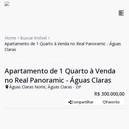
Home
Buscar imóvel
Apartamento de 1 Quarto à Venda no Real Panoramic - Águas
Claras
Apartamento
Venda
Cód:
DX151
Apartamento de 1 Quarto à Venda
no Real Panoramic - Águas Claras
Águas Claras Norte, Águas Claras - DF
R$ 300.000,00
Compartilhar
Favorito