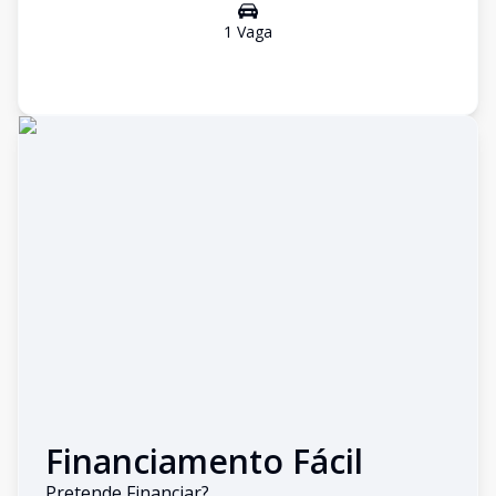
1
Vaga
Financiamento Fácil
Pretende Financiar?