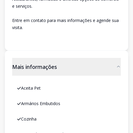
e serviços.
Entre em contato para mais informações e agende sua
visita.
Mais informações
Aceita Pet
Armários Embutidos
Cozinha