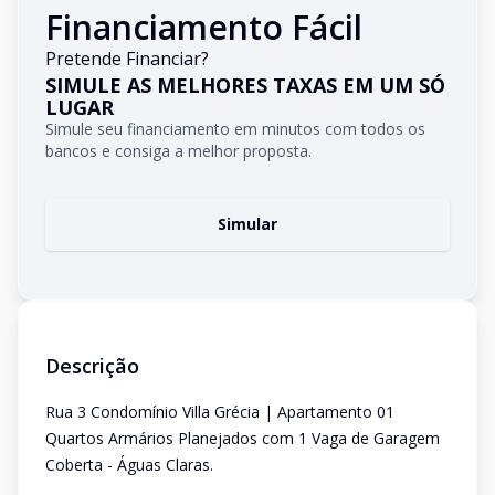
Financiamento Fácil
Pretende Financiar?
SIMULE AS MELHORES TAXAS EM UM SÓ
LUGAR
Simule seu financiamento em minutos com todos os
bancos e consiga a melhor proposta.
Simular
Descrição
Rua 3 Condomínio Villa Grécia | Apartamento 01
Quartos Armários Planejados com 1 Vaga de Garagem
Coberta - Águas Claras.