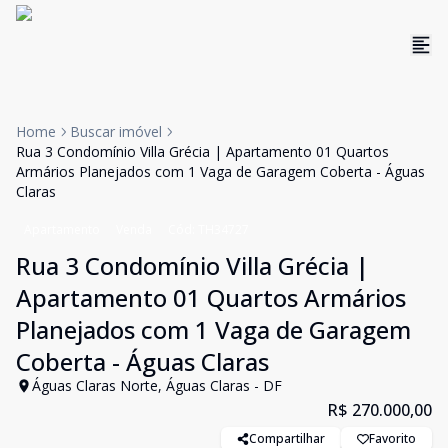
Home
Buscar imóvel
Rua 3 Condomínio Villa Grécia | Apartamento 01 Quartos
Armários Planejados com 1 Vaga de Garagem Coberta - Águas
Claras
Apartamento
Venda
Cód:
TH34727
Rua 3 Condomínio Villa Grécia |
Apartamento 01 Quartos Armários
Planejados com 1 Vaga de Garagem
Coberta - Águas Claras
Águas Claras Norte, Águas Claras - DF
R$ 270.000,00
Compartilhar
Favorito