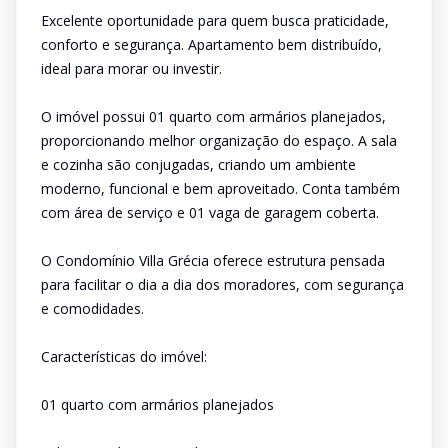
Excelente oportunidade para quem busca praticidade,
conforto e segurança. Apartamento bem distribuído,
ideal para morar ou investir.
O imóvel possui 01 quarto com armários planejados,
proporcionando melhor organização do espaço. A sala
e cozinha são conjugadas, criando um ambiente
moderno, funcional e bem aproveitado. Conta também
com área de serviço e 01 vaga de garagem coberta.
O Condomínio Villa Grécia oferece estrutura pensada
para facilitar o dia a dia dos moradores, com segurança
e comodidades.
Características do imóvel:
01 quarto com armários planejados