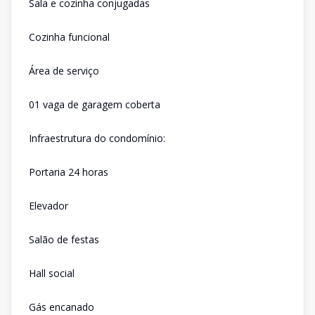
Sala e cozinha conjugadas
Cozinha funcional
Área de serviço
01 vaga de garagem coberta
Infraestrutura do condomínio:
Portaria 24 horas
Elevador
Salão de festas
Hall social
Gás encanado