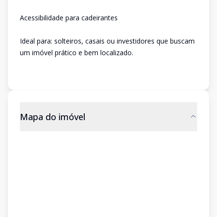
Acessibilidade para cadeirantes
Ideal para: solteiros, casais ou investidores que buscam
um imóvel prático e bem localizado.
Mapa do imóvel