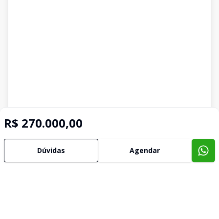
R$ 270.000,00
Dúvidas
Agendar