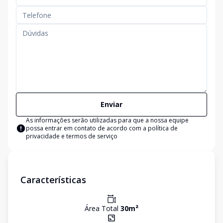
Enviar
As informações serão utilizadas para que a nossa equipe
possa entrar em contato de acordo com a
política de
privacidade e termos de serviço
Características
Área Total
30
m²