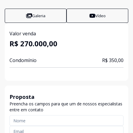
Galeria
Vídeo
Valor venda
R$ 270.000,00
Condomínio
R$ 350,00
Proposta
Preencha os campos para que um de nossos especialistas
entre em contato