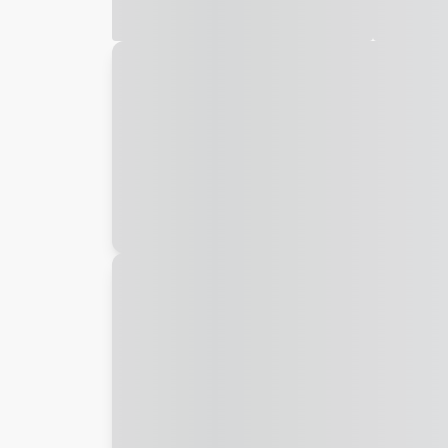
Galeria