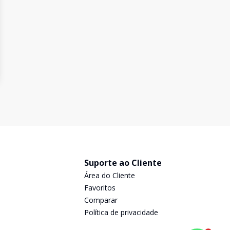
Suporte ao Cliente
Área do Cliente
Favoritos
Comparar
Política de privacidade