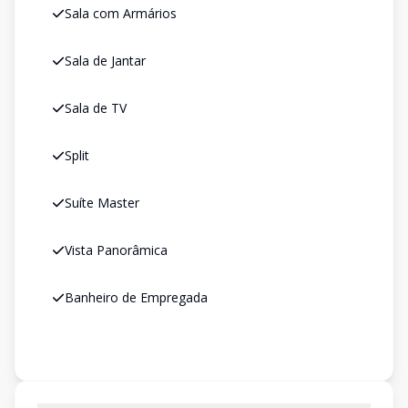
Sala com Armários
Sala de Jantar
Sala de TV
Split
Suíte Master
Vista Panorâmica
Banheiro de Empregada