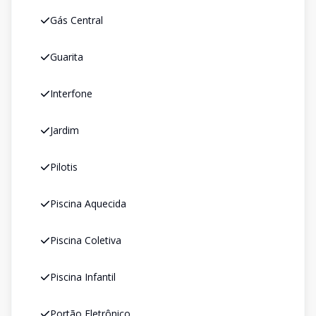
Gás Central
Guarita
Interfone
Jardim
Pilotis
Piscina Aquecida
Piscina Coletiva
Piscina Infantil
Portão Eletrônico