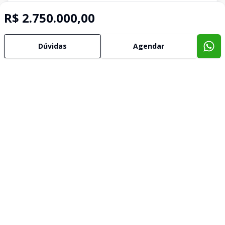
R$ 2.750.000,00
Dúvidas
Agendar