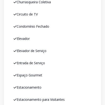
Churrasqueira Coletiva
Circuito de TV
Condomínio Fechado
Elevador
Elevador de Serviço
Entrada de Serviço
Espaço Gourmet
Estacionamento
Estacionamento para Visitantes