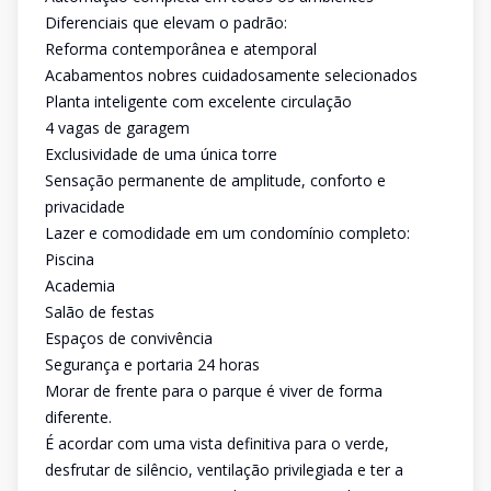
Diferenciais que elevam o padrão:
Reforma contemporânea e atemporal
Acabamentos nobres cuidadosamente selecionados
Planta inteligente com excelente circulação
4 vagas de garagem
Exclusividade de uma única torre
Sensação permanente de amplitude, conforto e
privacidade
Lazer e comodidade em um condomínio completo:
Piscina
Academia
Salão de festas
Espaços de convivência
Segurança e portaria 24 horas
Morar de frente para o parque é viver de forma
diferente.
É acordar com uma vista definitiva para o verde,
desfrutar de silêncio, ventilação privilegiada e ter a