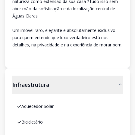
natureza como extensão da sua casa ? tudo isso sem
abrir mão da sofisticação e da localização central de
Águas Claras.
Um imóvel raro, elegante e absolutamente exclusivo
para quem entende que luxo verdadeiro está nos
detalhes, na privacidade e na experiência de morar bem.
Infraestrutura
Aquecedor Solar
Bicicletário