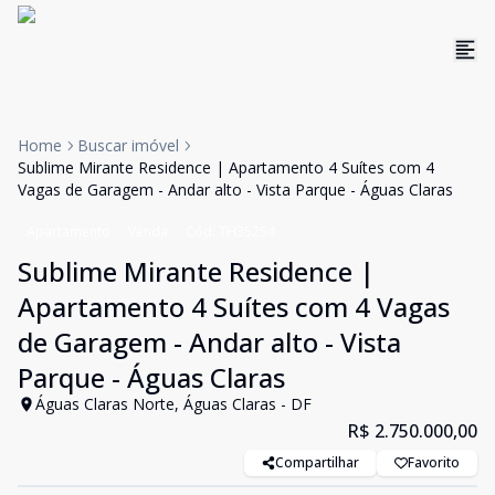
Home
Buscar imóvel
Sublime Mirante Residence | Apartamento 4 Suítes com 4
Vagas de Garagem - Andar alto - Vista Parque - Águas Claras
Apartamento
Venda
Cód:
TH35254
Sublime Mirante Residence |
Apartamento 4 Suítes com 4 Vagas
de Garagem - Andar alto - Vista
Parque - Águas Claras
Águas Claras Norte, Águas Claras - DF
R$ 2.750.000,00
Compartilhar
Favorito