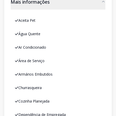
Mais informações
Aceita Pet
Água Quente
Ar Condicionado
Área de Serviço
Armários Embutidos
Churrasqueira
Cozinha Planejada
Dependência de Empregada