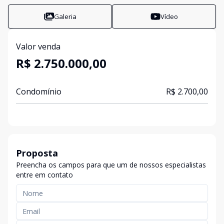
Galeria
Vídeo
Valor venda
R$ 2.750.000,00
Condomínio
R$ 2.700,00
Proposta
Preencha os campos para que um de nossos especialistas
entre em contato