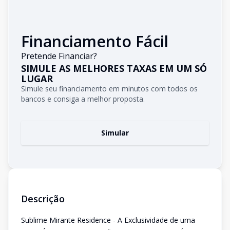
Financiamento Fácil
Pretende Financiar?
SIMULE AS MELHORES TAXAS EM UM SÓ
LUGAR
Simule seu financiamento em minutos com todos os
bancos e consiga a melhor proposta.
Simular
Descrição
Sublime Mirante Residence - A Exclusividade de uma