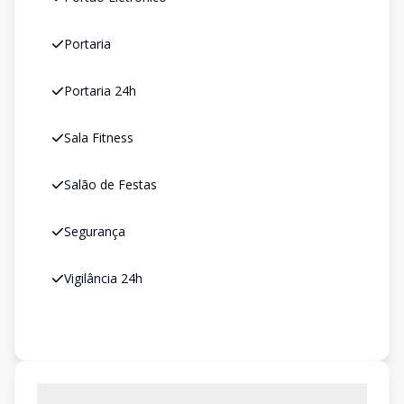
Portaria
Portaria 24h
Sala Fitness
Salão de Festas
Segurança
Vigilância 24h