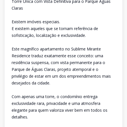
Torre Única com Vista Definitiva para o Parque Águas
Claras
Existem imóveis especiais.
E existem aqueles que se tornam referência de
sofisticação, localização e exclusividade.
Este magnífico apartamento no Sublime Mirante
Residence traduz exatamente esse conceito: uma
residência suspensa, com vista permanente para o
Parque de Águas Claras, projeto atemporal e o
privilégio de estar em um dos empreendimentos mais
desejados da cidade.
Com apenas uma torre, o condomínio entrega
exclusividade rara, privacidade e uma atmosfera
elegante para quem valoriza viver bem em todos os
detalhes.