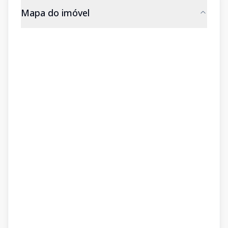
Mapa do imóvel