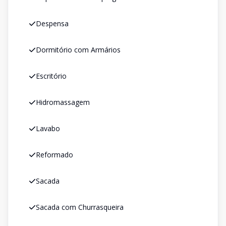
Despensa
Dormitório com Armários
Escritório
Hidromassagem
Lavabo
Reformado
Sacada
Sacada com Churrasqueira