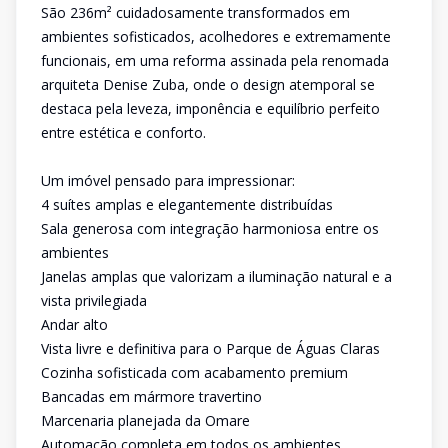
São 236m² cuidadosamente transformados em
ambientes sofisticados, acolhedores e extremamente
funcionais, em uma reforma assinada pela renomada
arquiteta Denise Zuba, onde o design atemporal se
destaca pela leveza, imponência e equilíbrio perfeito
entre estética e conforto.
Um imóvel pensado para impressionar:
4 suítes amplas e elegantemente distribuídas
Sala generosa com integração harmoniosa entre os
ambientes
Janelas amplas que valorizam a iluminação natural e a
vista privilegiada
Andar alto
Vista livre e definitiva para o Parque de Águas Claras
Cozinha sofisticada com acabamento premium
Bancadas em mármore travertino
Marcenaria planejada da Omare
Automação completa em todos os ambientes