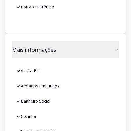
Portão Eletrônico
Mais informações
Aceita Pet
Armários Embutidos
Banheiro Social
Cozinha