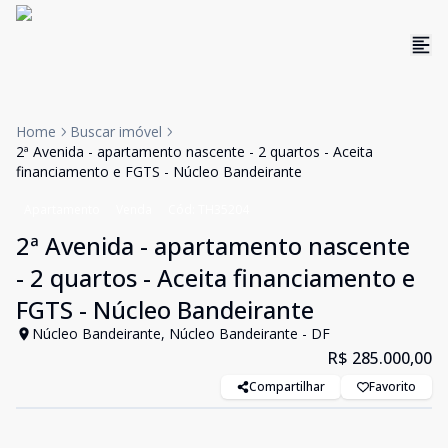
Home
Buscar imóvel
2ª Avenida - apartamento nascente - 2 quartos - Aceita
financiamento e FGTS - Núcleo Bandeirante
Apartamento
Venda
Cód:
TH35204
2ª Avenida - apartamento nascente
- 2 quartos - Aceita financiamento e
FGTS - Núcleo Bandeirante
Núcleo Bandeirante, Núcleo Bandeirante - DF
R$ 285.000,00
Compartilhar
Favorito