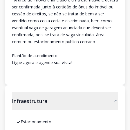
ser confirmada junto à certidão de ônus do imóvel ou
cessão de direitos, se não se tratar de bem a ser
vendido como coisa certa e discriminada, bem como
eventual vaga de garagem anunciada que deverá ser
confirmada, pois se trata de vaga vinculada, área
comum ou estacionamento público cercado.
Plantão de atendimento
Ligue agora e agende sua visita!
Infraestrutura
Estacionamento