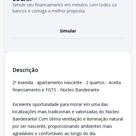
Simule seu financiamento em minutos com todos os
bancos e consiga a melhor proposta.
Simular
Descrição
2ª Avenida - apartamento nascente - 2 quartos - Aceita
financiamento e FGTS - Núcleo Bandeirante
Excelente oportunidade para morar em uma das
localizações mais tradicionais e valorizadas do Núcleo
Bandeirante! Com ótima ventilação e iluminação natural
por ser nascente, proporcionando ambientes mais
agradáveis e confortáveis ao longo do dia.