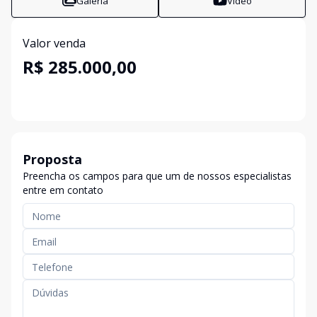
Galeria
Vídeo
Valor venda
R$ 285.000,00
Proposta
Preencha os campos para que um de nossos especialistas
entre em contato