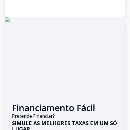
Financiamento Fácil
Pretende Financiar?
SIMULE AS MELHORES TAXAS EM UM SÓ
LUGAR