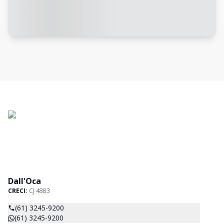
Dall'Oca
CRECI:
CJ 4883
(61) 3245-9200
(61) 3245-9200