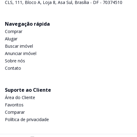
CLS, 111, Bloco A, Loja 8, Asa Sul, Brasília - DF - 70374510
Navegação rápida
Comprar
Alugar
Buscar imóvel
Anunciar imóvel
Sobre nós
Contato
Suporte ao Cliente
Área do Cliente
Favoritos
Comparar
Política de privacidade