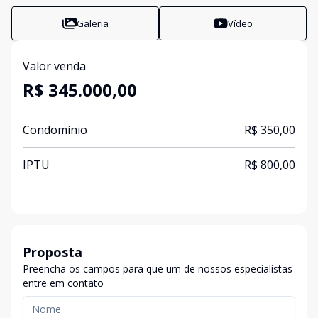
Galeria
Vídeo
Valor venda
R$ 345.000,00
Condomínio
R$ 350,00
IPTU
R$ 800,00
Proposta
Preencha os campos para que um de nossos especialistas
entre em contato