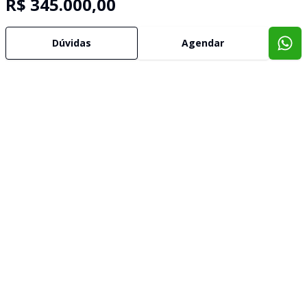
R$ 345.000,00
Dúvidas
Agendar