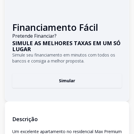
Financiamento Fácil
Pretende Financiar?
SIMULE AS MELHORES TAXAS EM UM SÓ
LUGAR
Simule seu financiamento em minutos com todos os
bancos e consiga a melhor proposta.
Simular
Descrição
Um excelente apartamento no residencial Max Premium