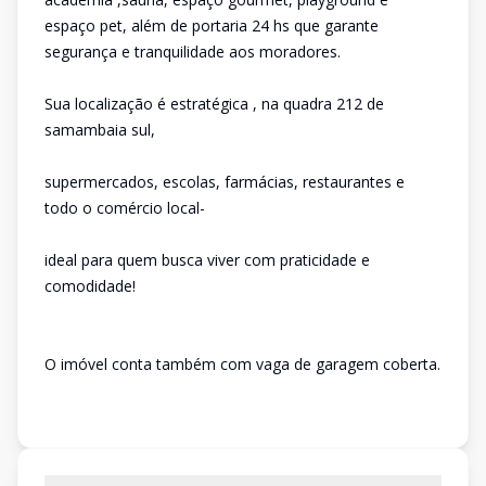
espaço pet, além de portaria 24 hs que garante
segurança e tranquilidade aos moradores.
Sua localização é estratégica , na quadra 212 de
samambaia sul,
supermercados, escolas, farmácias, restaurantes e
todo o comércio local-
ideal para quem busca viver com praticidade e
comodidade!
O imóvel conta também com vaga de garagem coberta.