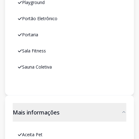
Playground
Portão Eletrônico
Portaria
Sala Fitness
Sauna Coletiva
Mais informações
Aceita Pet