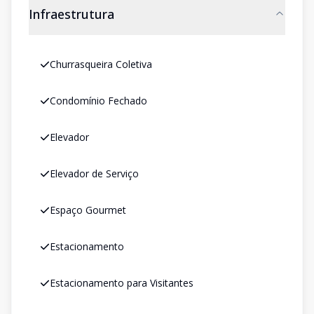
Infraestrutura
Churrasqueira Coletiva
Condomínio Fechado
Elevador
Elevador de Serviço
Espaço Gourmet
Estacionamento
Estacionamento para Visitantes