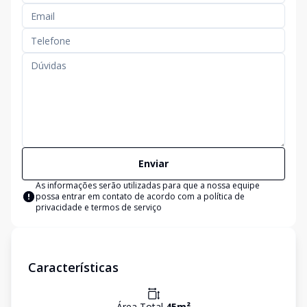
Enviar
As informações serão utilizadas para que a nossa equipe
possa entrar em contato de acordo com a
política de
privacidade e termos de serviço
Características
Área Total
45
m²