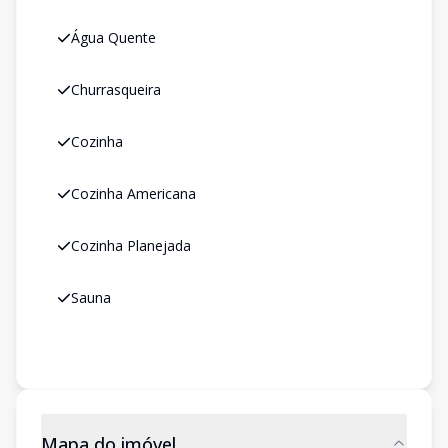
Água Quente
Churrasqueira
Cozinha
Cozinha Americana
Cozinha Planejada
Sauna
Mapa do imóvel