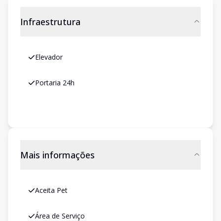
Infraestrutura
Elevador
Portaria 24h
Mais informações
Aceita Pet
Área de Serviço