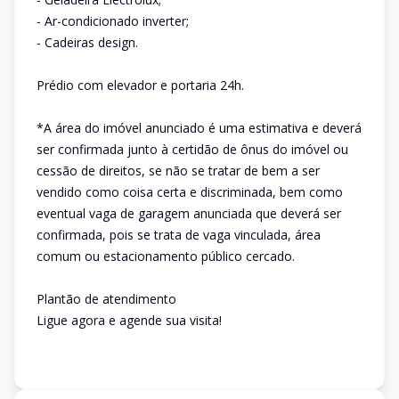
- Ar-condicionado inverter;
- Cadeiras design.
Prédio com elevador e portaria 24h.
*A área do imóvel anunciado é uma estimativa e deverá
ser confirmada junto à certidão de ônus do imóvel ou
cessão de direitos, se não se tratar de bem a ser
vendido como coisa certa e discriminada, bem como
eventual vaga de garagem anunciada que deverá ser
confirmada, pois se trata de vaga vinculada, área
comum ou estacionamento público cercado.
Plantão de atendimento
Ligue agora e agende sua visita!