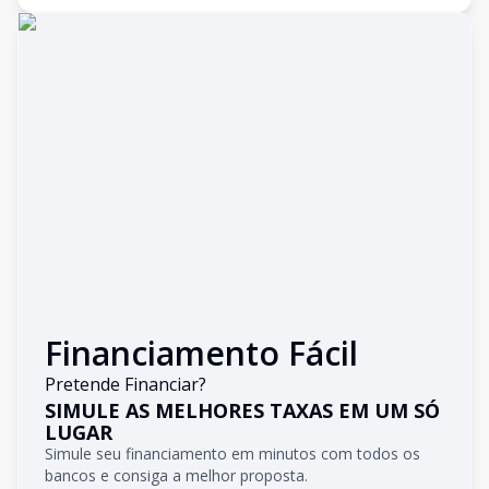
Financiamento Fácil
Pretende Financiar?
SIMULE AS MELHORES TAXAS EM UM SÓ
LUGAR
Simule seu financiamento em minutos com todos os
bancos e consiga a melhor proposta.