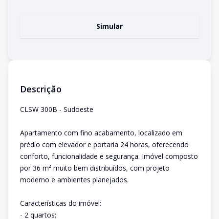
Simular
Descrição
CLSW 300B - Sudoeste
Apartamento com fino acabamento, localizado em
prédio com elevador e portaria 24 horas, oferecendo
conforto, funcionalidade e segurança. Imóvel composto
por 36 m² muito bem distribuídos, com projeto
moderno e ambientes planejados.
Características do imóvel:
- 2 quartos;