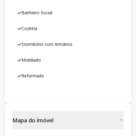
Banheiro Social
Cozinha
Dormitório com Armários
Mobiliado
Reformado
Mapa do imóvel