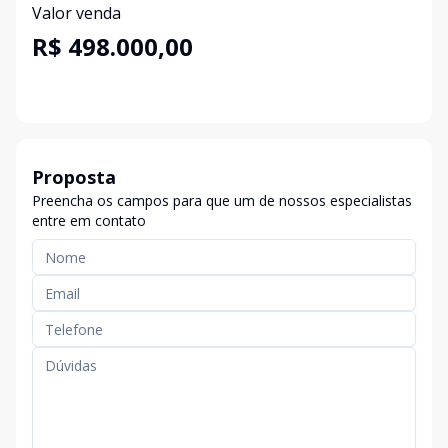
Valor venda
R$ 498.000,00
Proposta
Preencha os campos para que um de nossos especialistas
entre em contato