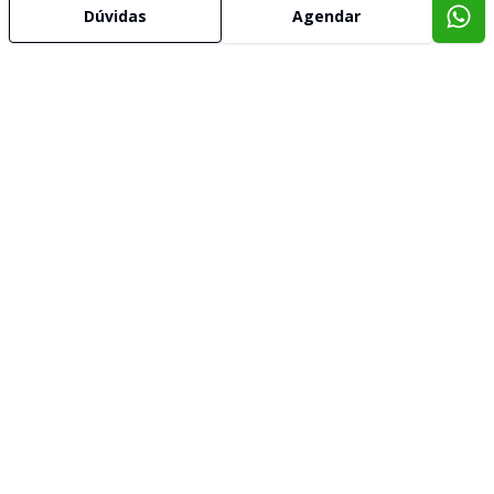
Dúvidas
Agendar