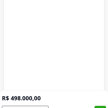
R$ 498.000,00