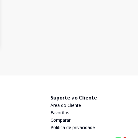
Suporte ao Cliente
Área do Cliente
Favoritos
Comparar
Política de privacidade