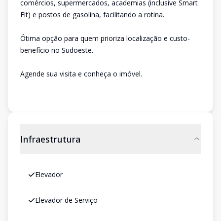
comércios, supermercados, academias (inclusive Smart
Fit) e postos de gasolina, facilitando a rotina.
Ótima opção para quem prioriza localização e custo-
benefício no Sudoeste.
Agende sua visita e conheça o imóvel.
Infraestrutura
Elevador
Elevador de Serviço