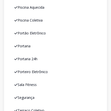
Piscina Aquecida
Piscina Coletiva
Portão Eletrônico
Portaria
Portaria 24h
Porteiro Eletrônico
Sala Fitness
Segurança
Terraço Coletivo