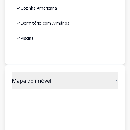
Cozinha Americana
Dormitório com Armários
Piscina
Mapa do imóvel