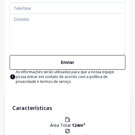
Enviar
As informações serão utilizadas para que a nossa equipe
possa entrar em contato de acordo com a
política de
privacidade e termos de serviço
Características
Área Total
124
m²