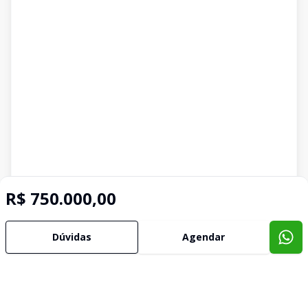
R$ 750.000,00
Dúvidas
Agendar