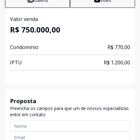
Galeria
Vídeo
Valor venda
R$ 750.000,00
Condomínio
R$ 770,00
IPTU
R$ 1.200,00
Proposta
Preencha os campos para que um de nossos especialistas
entre em contato