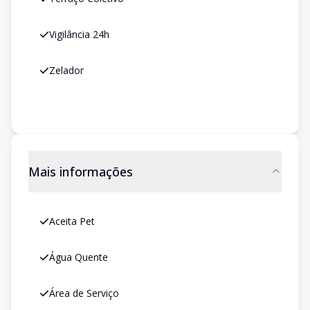
Vigilância 24h
Zelador
Mais informações
Aceita Pet
Água Quente
Área de Serviço