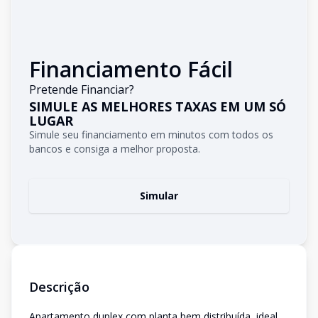
Financiamento Fácil
Pretende Financiar?
SIMULE AS MELHORES TAXAS EM UM SÓ
LUGAR
Simule seu financiamento em minutos com todos os
bancos e consiga a melhor proposta.
Simular
Descrição
Apartamento duplex com planta bem distribuída, ideal