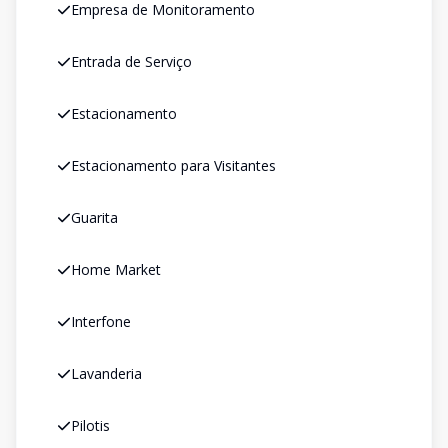
Empresa de Monitoramento
Entrada de Serviço
Estacionamento
Estacionamento para Visitantes
Guarita
Home Market
Interfone
Lavanderia
Pilotis