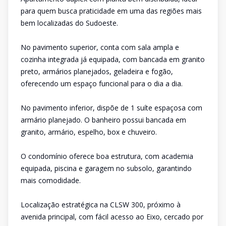
para quem busca praticidade em uma das regiões mais
bem localizadas do Sudoeste.
No pavimento superior, conta com sala ampla e
cozinha integrada já equipada, com bancada em granito
preto, armários planejados, geladeira e fogão,
oferecendo um espaço funcional para o dia a dia.
No pavimento inferior, dispõe de 1 suíte espaçosa com
armário planejado. O banheiro possui bancada em
granito, armário, espelho, box e chuveiro.
O condomínio oferece boa estrutura, com academia
equipada, piscina e garagem no subsolo, garantindo
mais comodidade.
Localização estratégica na CLSW 300, próximo à
avenida principal, com fácil acesso ao Eixo, cercado por