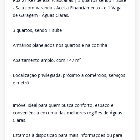
Rua 21 Residencial Araucárias | 3 quartos sendo 1 Suíte
- Sala com Varanda - Aceita Financiamento - e 1 Vaga
de Garagem - Águas Claras.
3 quartos, sendo 1 suíte
Armários planejados nos quartos e na cozinha
Apartamento amplo, com 147 m²
Localização privilegiada, próximo a comércios, serviços
e metrô
Imóvel ideal para quem busca conforto, espaço e
conveniência em uma das melhores regiões de Águas
Claras.
Estamos à disposição para mais informações ou para