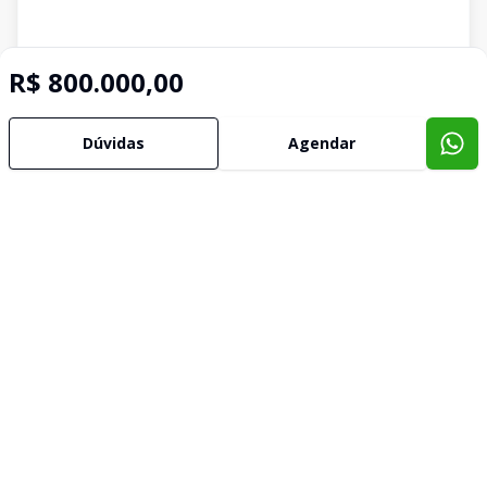
R$ 800.000,00
Dúvidas
Agendar