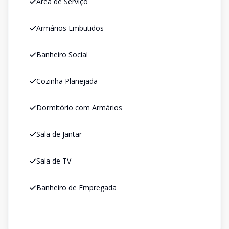
Área de Serviço
Armários Embutidos
Banheiro Social
Cozinha Planejada
Dormitório com Armários
Sala de Jantar
Sala de TV
Banheiro de Empregada