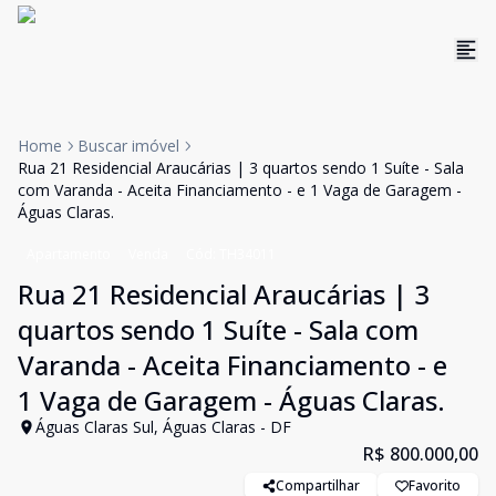
Home
Buscar imóvel
Rua 21 Residencial Araucárias | 3 quartos sendo 1 Suíte - Sala
com Varanda - Aceita Financiamento - e 1 Vaga de Garagem -
Águas Claras.
Apartamento
Venda
Cód:
TH34011
Rua 21 Residencial Araucárias | 3
quartos sendo 1 Suíte - Sala com
Varanda - Aceita Financiamento - e
1 Vaga de Garagem - Águas Claras.
Águas Claras Sul, Águas Claras - DF
R$ 800.000,00
Compartilhar
Favorito