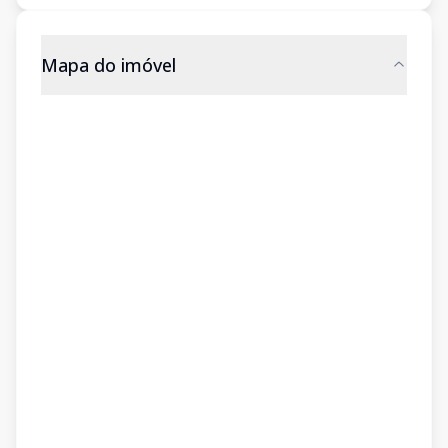
Mapa do imóvel