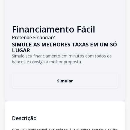
Financiamento Fácil
Pretende Financiar?
SIMULE AS MELHORES TAXAS EM UM SÓ
LUGAR
Simule seu financiamento em minutos com todos os
bancos e consiga a melhor proposta.
Simular
Descrição