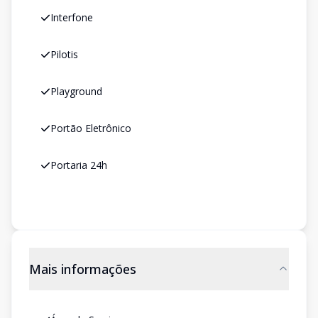
Interfone
Pilotis
Playground
Portão Eletrônico
Portaria 24h
Mais informações