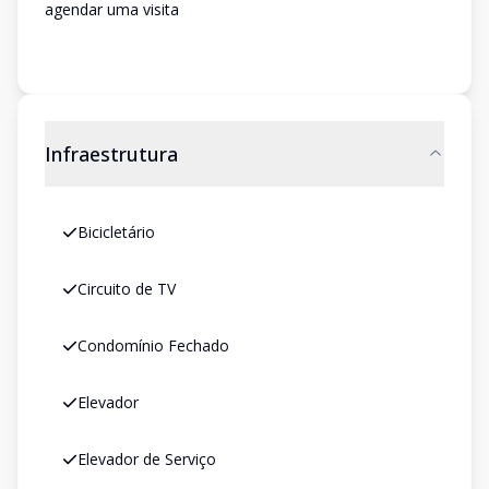
agendar uma visita
Infraestrutura
Bicicletário
Circuito de TV
Condomínio Fechado
Elevador
Elevador de Serviço