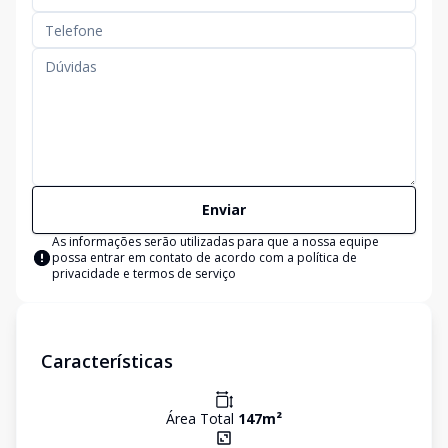
Enviar
As informações serão utilizadas para que a nossa equipe
possa entrar em contato de acordo com a
política de
privacidade e termos de serviço
Características
Área Total
147
m²