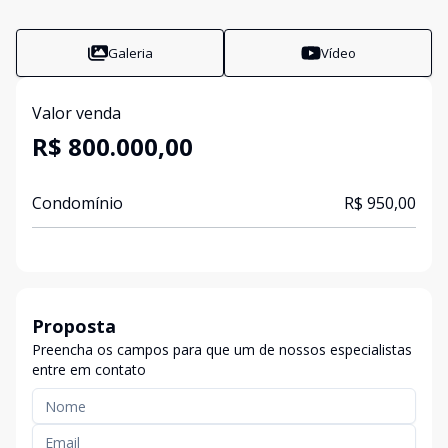
Galeria
Vídeo
Valor venda
R$ 800.000,00
Condomínio
R$ 950,00
Proposta
Preencha os campos para que um de nossos especialistas
entre em contato