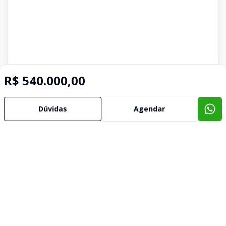
R$ 540.000,00
Dúvidas
Agendar