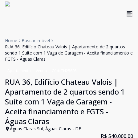
Home
Buscar imóvel
RUA 36, Edifício Chateau Valois | Apartamento de 2 quartos
sendo 1 Suíte com 1 Vaga de Garagem - Aceita financiamento e
FGTS - Águas Claras
Apartamento
Venda
Cód:
TH25605
RUA 36, Edifício Chateau Valois |
Apartamento de 2 quartos sendo 1
Suíte com 1 Vaga de Garagem -
Aceita financiamento e FGTS -
Águas Claras
Águas Claras Sul, Águas Claras - DF
R$ 540.000,00