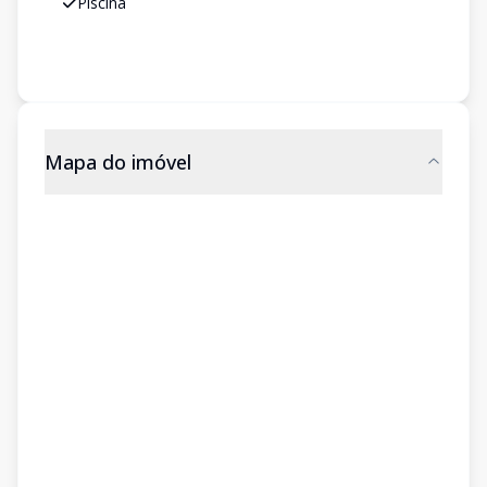
Piscina
Mapa do imóvel