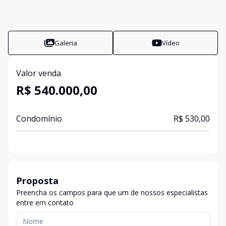
Galeria
Vídeo
Valor venda
R$ 540.000,00
Condomínio
R$ 530,00
Proposta
Preencha os campos para que um de nossos especialistas
entre em contato