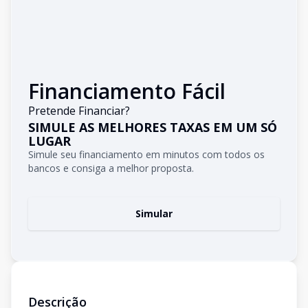
Financiamento Fácil
Pretende Financiar?
SIMULE AS MELHORES TAXAS EM UM SÓ
LUGAR
Simule seu financiamento em minutos com todos os
bancos e consiga a melhor proposta.
Simular
Descrição