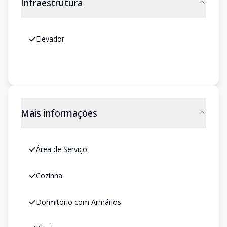
Infraestrutura
Elevador
Mais informações
Área de Serviço
Cozinha
Dormitório com Armários