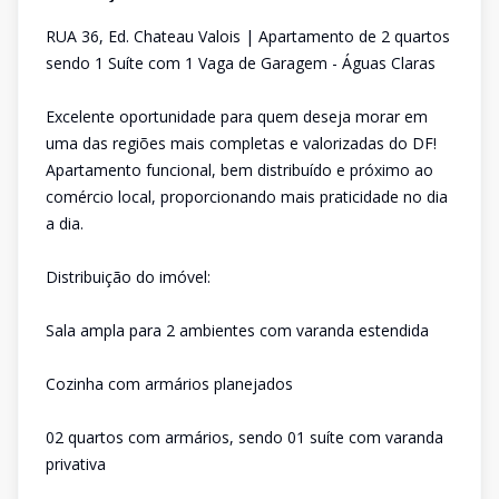
RUA 36, Ed. Chateau Valois | Apartamento de 2 quartos
sendo 1 Suíte com 1 Vaga de Garagem - Águas Claras
Excelente oportunidade para quem deseja morar em
uma das regiões mais completas e valorizadas do DF!
Apartamento funcional, bem distribuído e próximo ao
comércio local, proporcionando mais praticidade no dia
a dia.
Distribuição do imóvel:
Sala ampla para 2 ambientes com varanda estendida
Cozinha com armários planejados
02 quartos com armários, sendo 01 suíte com varanda
privativa