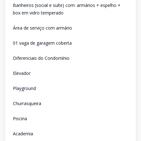
Banheiros (social e suíte) com: armários + espelho +
box em vidro temperado
Área de serviço com armário
01 vaga de garagem coberta
Diferenciais do Condomínio
Elevador
Playground
Churrasqueira
Piscina
Academia