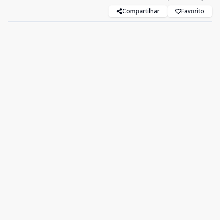
Compartilhar
Favorito