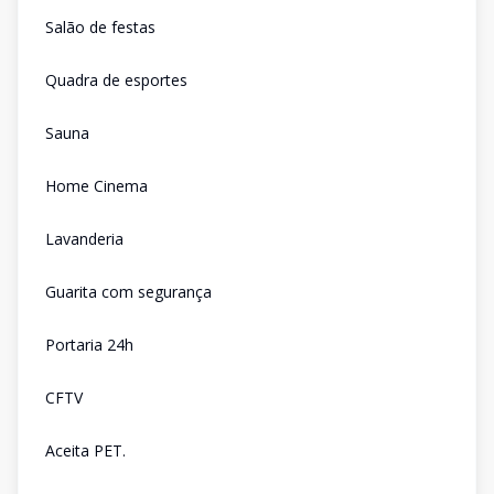
Salão de festas
Quadra de esportes
Sauna
Home Cinema
Lavanderia
Guarita com segurança
Portaria 24h
CFTV
Aceita PET.