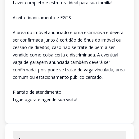
Lazer completo e estrutura ideal para sua família!
Aceita financiamento e FGTS
A área do imóvel anunciado é uma estimativa e deverá
ser confirmada junto à certidão de ônus do imóvel ou
cessão de direitos, caso não se trate de bem a ser
vendido como coisa certa e discriminada. A eventual
vaga de garagem anunciada também deverá ser
confirmada, pois pode se tratar de vaga vinculada, área
comum ou estacionamento público cercado.
Plantão de atendimento
Ligue agora e agende sua visita!