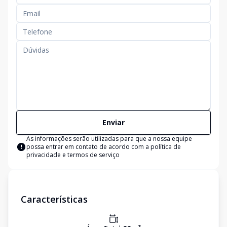
Enviar
As informações serão utilizadas para que a nossa equipe
possa entrar em contato de acordo com a
política de
privacidade e termos de serviço
Características