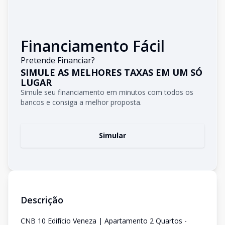
Financiamento Fácil
Pretende Financiar?
SIMULE AS MELHORES TAXAS EM UM SÓ
LUGAR
Simule seu financiamento em minutos com todos os
bancos e consiga a melhor proposta.
Simular
Descrição
CNB 10 Edifício Veneza | Apartamento 2 Quartos -