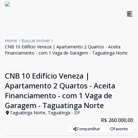
Home
Buscar imóvel
CNB 10 Edifício Veneza | Apartamento 2 Quartos - Aceita
Financiamento - com 1 Vaga de Garagem - Taguatinga Norte
Apartamento
Venda
Cód:
TH33968
CNB 10 Edifício Veneza |
Apartamento 2 Quartos - Aceita
Financiamento - com 1 Vaga de
Garagem - Taguatinga Norte
Taguatinga Norte, Taguatinga - DF
R$ 260.000,00
Compartilhar
Favorito