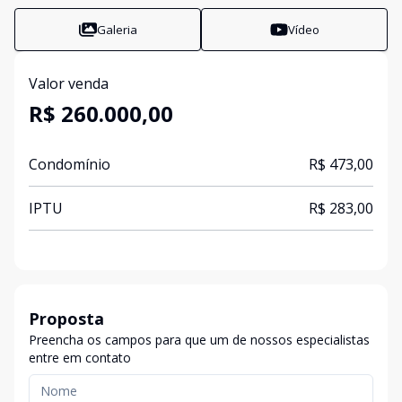
Galeria
Vídeo
Valor venda
R$ 260.000,00
Condomínio
R$ 473,00
IPTU
R$ 283,00
Proposta
Preencha os campos para que um de nossos especialistas
entre em contato