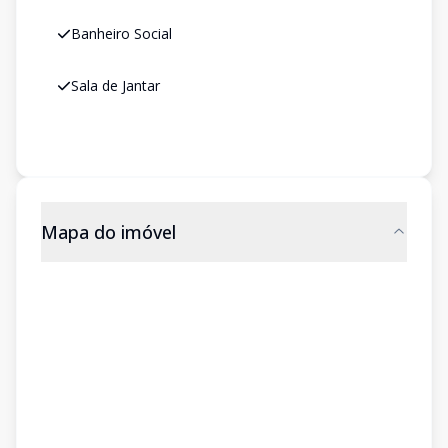
Banheiro Social
Sala de Jantar
Mapa do imóvel