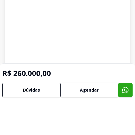
R$ 260.000,00
Dúvidas
Agendar