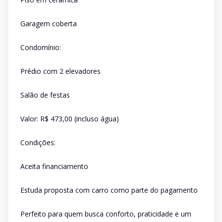
Garagem coberta
Condomínio:
Prédio com 2 elevadores
Salão de festas
Valor: R$ 473,00 (incluso água)
Condições:
Aceita financiamento
Estuda proposta com carro como parte do pagamento
Perfeito para quem busca conforto, praticidade e um