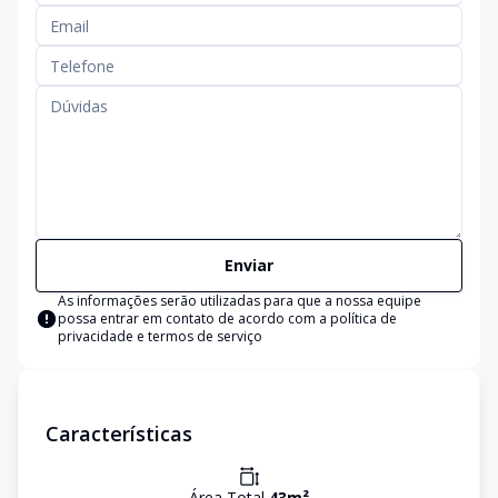
Enviar
As informações serão utilizadas para que a nossa equipe
possa entrar em contato de acordo com a
política de
privacidade e termos de serviço
Características
Área Total
43
m²