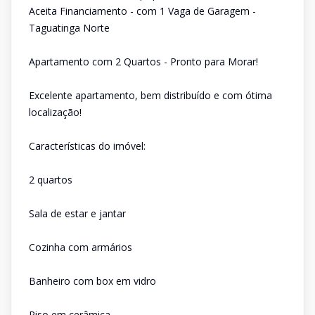
Aceita Financiamento - com 1 Vaga de Garagem -
Taguatinga Norte
Apartamento com 2 Quartos - Pronto para Morar!
Excelente apartamento, bem distribuído e com ótima
localização!
Características do imóvel:
2 quartos
Sala de estar e jantar
Cozinha com armários
Banheiro com box em vidro
Piso em cerâmica