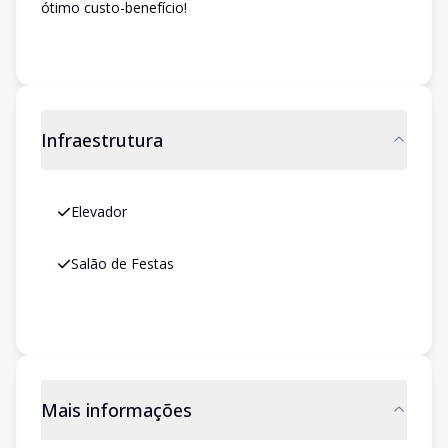
ótimo custo-benefício!
Infraestrutura
Elevador
Salão de Festas
Mais informações