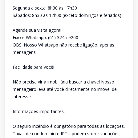
Segunda a sexta: 8h30 às 17h30
Sábados: 8h30 às 12h00 (exceto domingos e feriados)
Agende sua visita agora!
Fixo e Whatsapp: (61) 3245-9200
OBS: Nosso Whatsapp não recebe ligação, apenas
mensagens.
Facilidade para você!
Não precisa vir à imobiliária buscar a chave! Nosso
mensageiro leva até você diretamente no imóvel de
interesse.
Informações importantes:
O seguro incêndio é obrigatório para todas as locações.
Taxas de condomínio e IPTU podem sofrer variações,