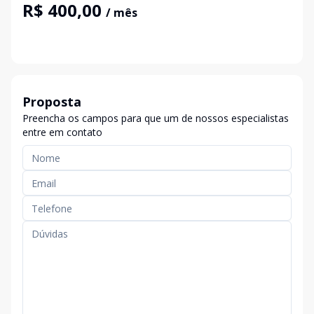
R$ 400,00
/ mês
Proposta
Preencha os campos para que um de nossos especialistas
entre em contato