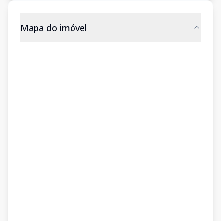
Mapa do imóvel