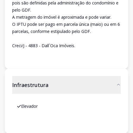
pois são definidas pela administração do condomínio e
pelo GDF.
A metragem do imóvel é aproximada e pode variar.
O IPTU pode ser pago em parcela única (maio) ou em 6
parcelas, conforme estipulado pelo GDF.
Creci/J - 4883 - Dall´Oca Imóveis.
Infraestrutura
Elevador