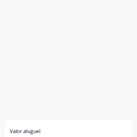
Valor aluguel