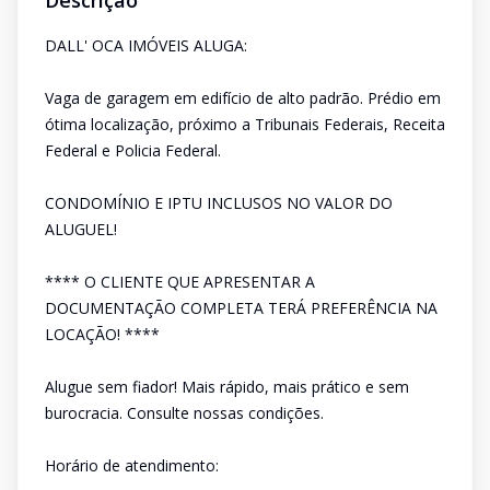
Descrição
DALL' OCA IMÓVEIS ALUGA:
Vaga de garagem em edifício de alto padrão. Prédio em
ótima localização, próximo a Tribunais Federais, Receita
Federal e Policia Federal.
CONDOMÍNIO E IPTU INCLUSOS NO VALOR DO
ALUGUEL!
**** O CLIENTE QUE APRESENTAR A
DOCUMENTAÇÃO COMPLETA TERÁ PREFERÊNCIA NA
LOCAÇÃO! ****
Alugue sem fiador! Mais rápido, mais prático e sem
burocracia. Consulte nossas condições.
Horário de atendimento: