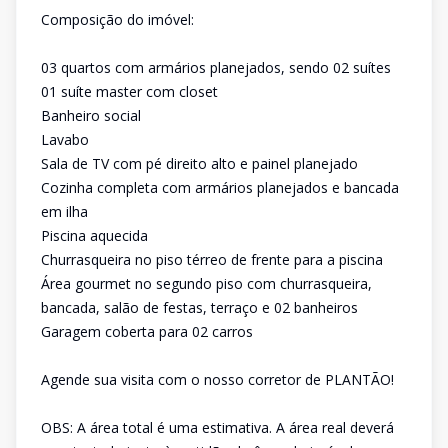
Composição do imóvel:
03 quartos com armários planejados, sendo 02 suítes
01 suíte master com closet
Banheiro social
Lavabo
Sala de TV com pé direito alto e painel planejado
Cozinha completa com armários planejados e bancada
em ilha
Piscina aquecida
Churrasqueira no piso térreo de frente para a piscina
Área gourmet no segundo piso com churrasqueira,
bancada, salão de festas, terraço e 02 banheiros
Garagem coberta para 02 carros
Agende sua visita com o nosso corretor de PLANTÃO!
OBS: A área total é uma estimativa. A área real deverá