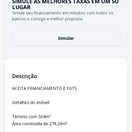
SIMULE AS MELHORES TAXAS EM UM SÓ
LUGAR
Simule seu financiamento em minutos com todos os
bancos e consiga a melhor proposta.
Simular
Descrição
ACEITA FINANCIAMENTO E FGTS
Detalhes do imóvel:
Terreno com 504m²
Área construída de 279,29m²