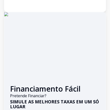
Financiamento Fácil
Pretende Financiar?
SIMULE AS MELHORES TAXAS EM UM SÓ
LUGAR