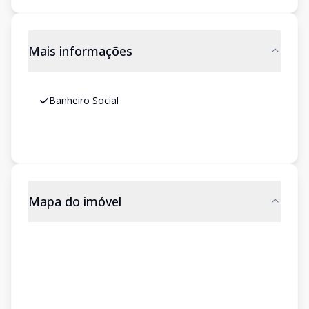
Mais informações
Banheiro Social
Mapa do imóvel