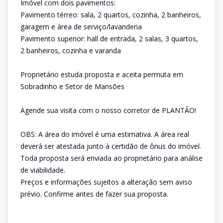
Imóvel com dois pavimentos:
Pavimento térreo: sala, 2 quartos, cozinha, 2 banheiros,
garagem e área de serviço/lavanderia
Pavimento superior: hall de entrada, 2 salas, 3 quartos,
2 banheiros, cozinha e varanda
Proprietário estuda proposta e aceita permuta em
Sobradinho e Setor de Mansões
Agende sua visita com o nosso corretor de PLANTÃO!
OBS: A área do imóvel é uma estimativa. A área real
deverá ser atestada junto à certidão de ônus do imóvel.
Toda proposta será enviada ao proprietário para análise
de viabilidade.
Preços e informações sujeitos a alteração sem aviso
prévio. Confirme antes de fazer sua proposta.