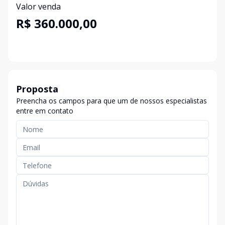
Valor venda
R$ 360.000,00
Proposta
Preencha os campos para que um de nossos especialistas
entre em contato