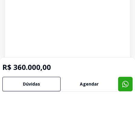
R$ 360.000,00
Dúvidas
Agendar