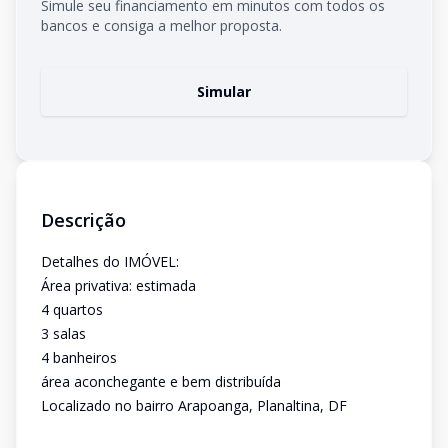
Simule seu financiamento em minutos com todos os
bancos e consiga a melhor proposta.
Simular
Descrição
Detalhes do IMÓVEL:
Área privativa: estimada
4 quartos
3 salas
4 banheiros
área aconchegante e bem distribuída
Localizado no bairro Arapoanga, Planaltina, DF