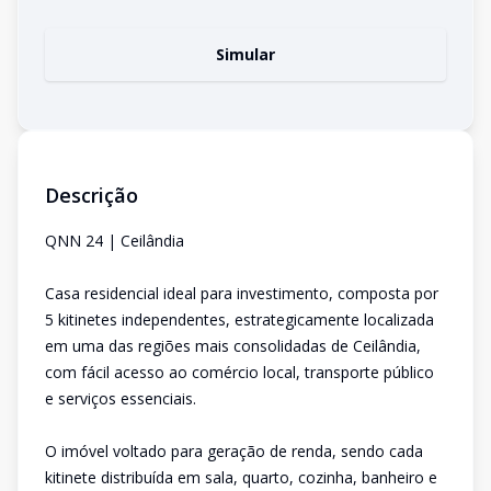
Simular
Descrição
QNN 24 | Ceilândia
Casa residencial ideal para investimento, composta por
5 kitinetes independentes, estrategicamente localizada
em uma das regiões mais consolidadas de Ceilândia,
com fácil acesso ao comércio local, transporte público
e serviços essenciais.
O imóvel voltado para geração de renda, sendo cada
kitinete distribuída em sala, quarto, cozinha, banheiro e