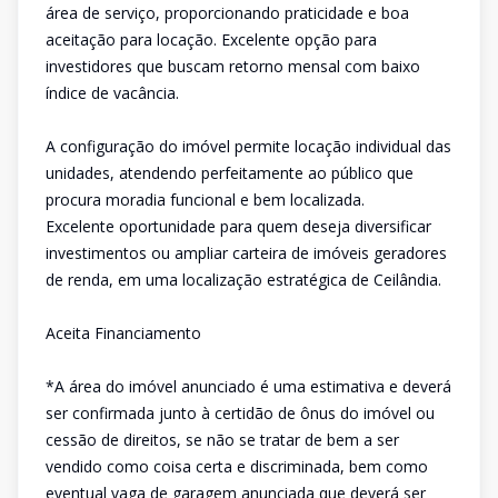
área de serviço, proporcionando praticidade e boa
aceitação para locação. Excelente opção para
investidores que buscam retorno mensal com baixo
índice de vacância.
A configuração do imóvel permite locação individual das
unidades, atendendo perfeitamente ao público que
procura moradia funcional e bem localizada.
Excelente oportunidade para quem deseja diversificar
investimentos ou ampliar carteira de imóveis geradores
de renda, em uma localização estratégica de Ceilândia.
Aceita Financiamento
*A área do imóvel anunciado é uma estimativa e deverá
ser confirmada junto à certidão de ônus do imóvel ou
cessão de direitos, se não se tratar de bem a ser
vendido como coisa certa e discriminada, bem como
eventual vaga de garagem anunciada que deverá ser