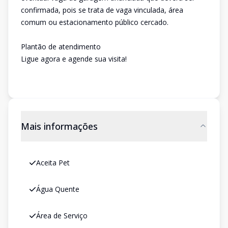
confirmada, pois se trata de vaga vinculada, área
comum ou estacionamento público cercado.
Plantão de atendimento
Ligue agora e agende sua visita!
Mais informações
Aceita Pet
Água Quente
Área de Serviço