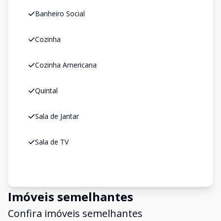
Banheiro Social
Cozinha
Cozinha Americana
Quintal
Sala de Jantar
Sala de TV
Imóveis semelhantes
Confira imóveis semelhantes