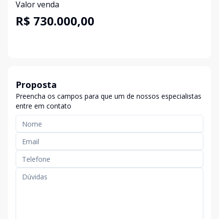
Valor venda
R$ 730.000,00
Proposta
Preencha os campos para que um de nossos especialistas
entre em contato