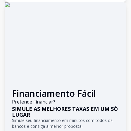
Financiamento Fácil
Pretende Financiar?
SIMULE AS MELHORES TAXAS EM UM SÓ
LUGAR
Simule seu financiamento em minutos com todos os
bancos e consiga a melhor proposta.