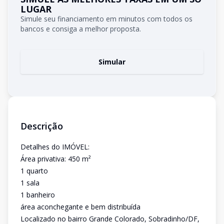
LUGAR
Simule seu financiamento em minutos com todos os
bancos e consiga a melhor proposta.
Simular
Descrição
Detalhes do IMÓVEL:
Área privativa: 450 m²
1 quarto
1 sala
1 banheiro
área aconchegante e bem distribuída
Localizado no bairro Grande Colorado, Sobradinho/DF,