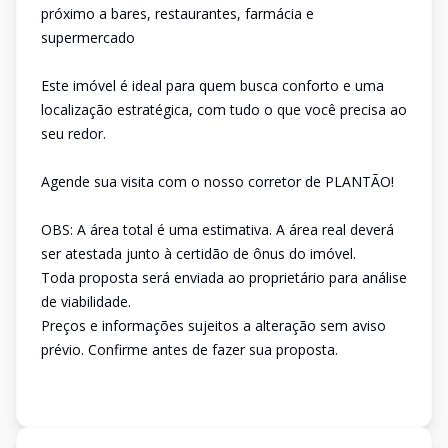
próximo a bares, restaurantes, farmácia e
supermercado
Este imóvel é ideal para quem busca conforto e uma
localização estratégica, com tudo o que você precisa ao
seu redor.
Agende sua visita com o nosso corretor de PLANTÃO!
OBS: A área total é uma estimativa. A área real deverá
ser atestada junto à certidão de ônus do imóvel.
Toda proposta será enviada ao proprietário para análise
de viabilidade.
Preços e informações sujeitos a alteração sem aviso
prévio. Confirme antes de fazer sua proposta.