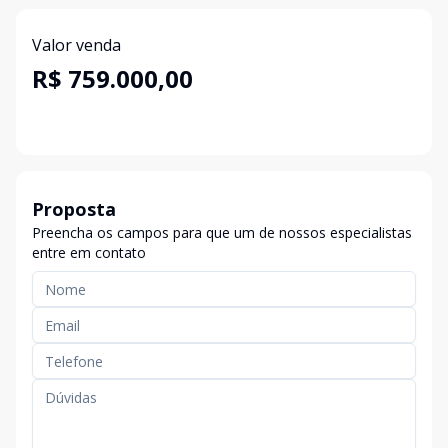
Valor venda
R$ 759.000,00
Proposta
Preencha os campos para que um de nossos especialistas
entre em contato