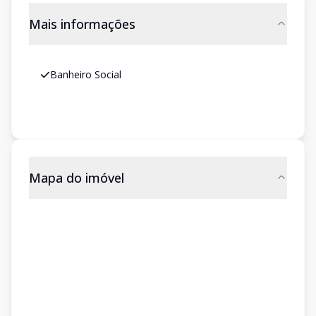
Mais informações
Banheiro Social
Mapa do imóvel