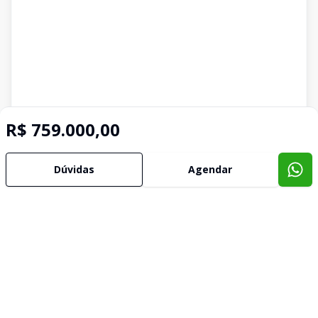
R$ 759.000,00
Dúvidas
Agendar