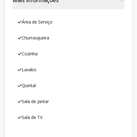
Mais informações
Área de Serviço
Churrasqueira
Cozinha
Lavabo
Quintal
Sala de Jantar
Sala de TV