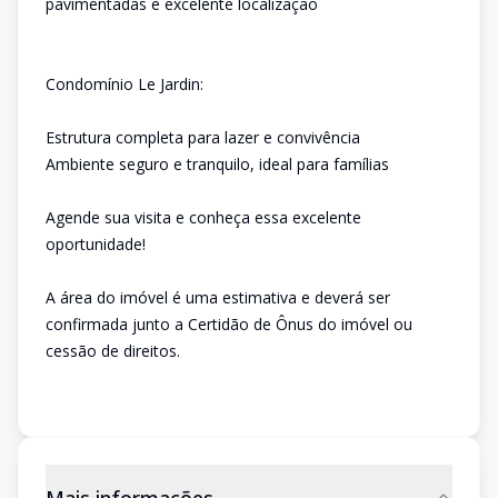
pavimentadas e excelente localização
Condomínio Le Jardin:
Estrutura completa para lazer e convivência
Ambiente seguro e tranquilo, ideal para famílias
Agende sua visita e conheça essa excelente
oportunidade!
A área do imóvel é uma estimativa e deverá ser
confirmada junto a Certidão de Ônus do imóvel ou
cessão de direitos.