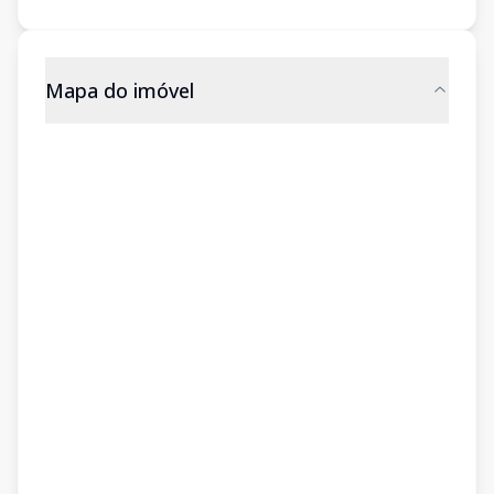
Mapa do imóvel