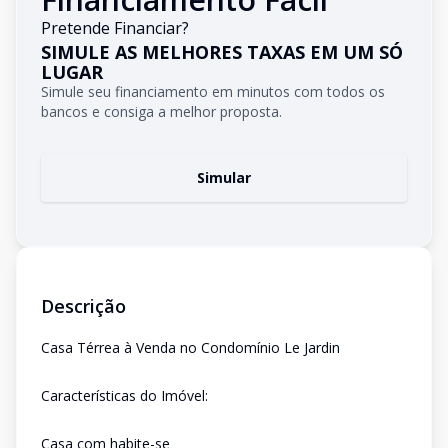
Pretende Financiar?
SIMULE AS MELHORES TAXAS EM UM SÓ
LUGAR
Simule seu financiamento em minutos com todos os
bancos e consiga a melhor proposta.
Simular
Descrição
Casa Térrea à Venda no Condomínio Le Jardin
Características do Imóvel:
Casa com habite-se