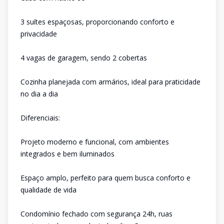
3 suítes espaçosas, proporcionando conforto e
privacidade
4 vagas de garagem, sendo 2 cobertas
Cozinha planejada com armários, ideal para praticidade
no dia a dia
Diferenciais:
Projeto moderno e funcional, com ambientes
integrados e bem iluminados
Espaço amplo, perfeito para quem busca conforto e
qualidade de vida
Condomínio fechado com segurança 24h, ruas