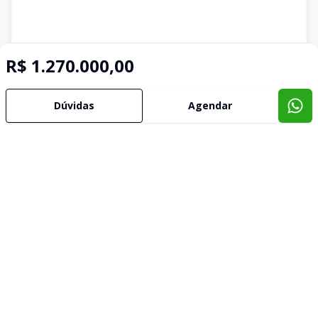
R$ 1.270.000,00
Dúvidas
Agendar