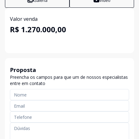
Galeria
Vídeo
Valor venda
R$ 1.270.000,00
Proposta
Preencha os campos para que um de nossos especialistas
entre em contato