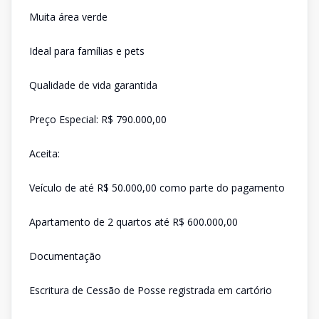
Muita área verde
Ideal para famílias e pets
Qualidade de vida garantida
Preço Especial: R$ 790.000,00
Aceita:
Veículo de até R$ 50.000,00 como parte do pagamento
Apartamento de 2 quartos até R$ 600.000,00
Documentação
Escritura de Cessão de Posse registrada em cartório