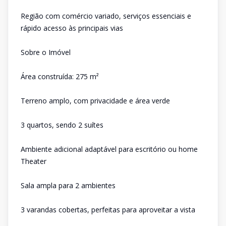
Região com comércio variado, serviços essenciais e
rápido acesso às principais vias
Sobre o Imóvel
Área construída: 275 m²
Terreno amplo, com privacidade e área verde
3 quartos, sendo 2 suítes
Ambiente adicional adaptável para escritório ou home
Theater
Sala ampla para 2 ambientes
3 varandas cobertas, perfeitas para aproveitar a vista