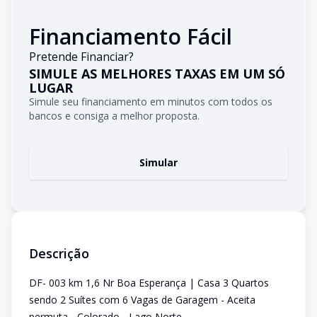
Financiamento Fácil
Pretende Financiar?
SIMULE AS MELHORES TAXAS EM UM SÓ
LUGAR
Simule seu financiamento em minutos com todos os
bancos e consiga a melhor proposta.
Simular
Descrição
DF- 003 km 1,6 Nr Boa Esperança | Casa 3 Quartos
sendo 2 Suítes com 6 Vagas de Garagem - Aceita
permuta - Colorado - Lago Norte.