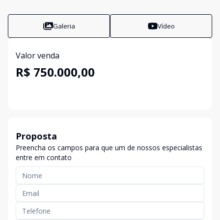
Galeria
Vídeo
Valor venda
R$ 750.000,00
Proposta
Preencha os campos para que um de nossos especialistas
entre em contato