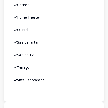
Cozinha
Home Theater
Quintal
Sala de Jantar
Sala de TV
Terraço
Vista Panorâmica