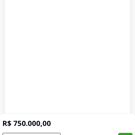
R$ 750.000,00