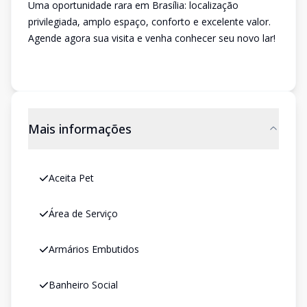
Uma oportunidade rara em Brasília: localização
privilegiada, amplo espaço, conforto e excelente valor.
Agende agora sua visita e venha conhecer seu novo lar!
Mais informações
Aceita Pet
Área de Serviço
Armários Embutidos
Banheiro Social