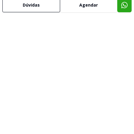
Dúvidas
Agendar