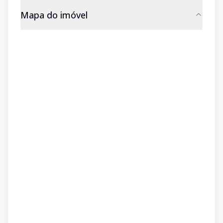
Mapa do imóvel