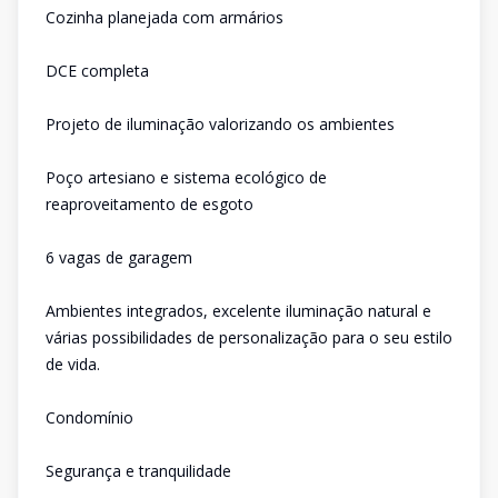
Cozinha planejada com armários
DCE completa
Projeto de iluminação valorizando os ambientes
Poço artesiano e sistema ecológico de
reaproveitamento de esgoto
6 vagas de garagem
Ambientes integrados, excelente iluminação natural e
várias possibilidades de personalização para o seu estilo
de vida.
Condomínio
Segurança e tranquilidade