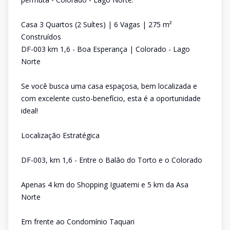
Casa 3 Quartos (2 Suítes) | 6 Vagas | 275 m²
Construídos
DF-003 km 1,6 - Boa Esperança | Colorado - Lago
Norte
Se você busca uma casa espaçosa, bem localizada e
com excelente custo-benefício, esta é a oportunidade
ideal!
Localização Estratégica
DF-003, km 1,6 - Entre o Balão do Torto e o Colorado
Apenas 4 km do Shopping Iguatemi e 5 km da Asa
Norte
Em frente ao Condomínio Taquari