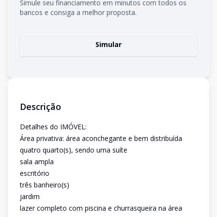
Simule seu financiamento em minutos com todos os
bancos e consiga a melhor proposta.
Simular
Descrição
Detalhes do IMÓVEL:
Área privativa: área aconchegante e bem distribuída
quatro quarto(s), sendo uma suíte
sala ampla
escritório
três banheiro(s)
jardim
lazer completo com piscina e churrasqueira na área