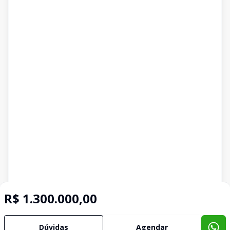
R$ 1.300.000,00
Dúvidas
Agendar