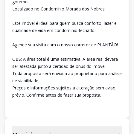
gourmet
Localizado no Condomínio Morada dos Nobres
Este imóvel é ideal para quem busca conforto, lazer e
qualidade de vida em condomínio fechado.
Agende sua visita com o nosso corretor de PLANTÃO!
OBS: A área total é uma estimativa. A área real deverá
ser atestada junto à certidão de ônus do imóvel.
Toda proposta será enviada ao proprietário para análise
de viabilidade.
Preços e informações sujeitos a alteração sem aviso
prévio. Confirme antes de fazer sua proposta.