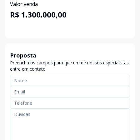
Valor venda
R$ 1.300.000,00
Proposta
Preencha os campos para que um de nossos especialistas
entre em contato