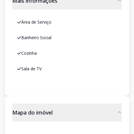
Mais informações
Área de Serviço
Banheiro Social
Cozinha
Sala de TV
Mapa do imóvel