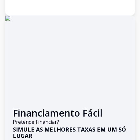
Financiamento Fácil
Pretende Financiar?
SIMULE AS MELHORES TAXAS EM UM SÓ
LUGAR