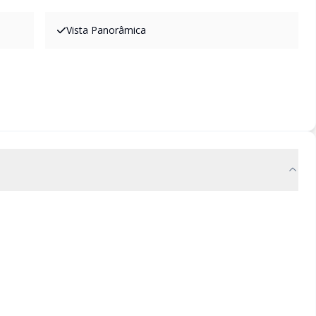
Vista Panorâmica