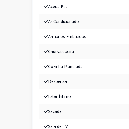
Aceita Pet
Ar Condicionado
Armários Embutidos
Churrasqueira
Cozinha Planejada
Despensa
Estar Íntimo
Sacada
Sala de TV