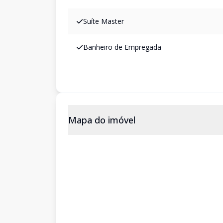
Suíte Master
Banheiro de Empregada
Mapa do imóvel