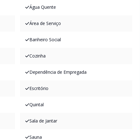
Água Quente
Área de Serviço
Banheiro Social
Cozinha
Dependência de Empregada
Escritório
Quintal
Sala de Jantar
Sauna