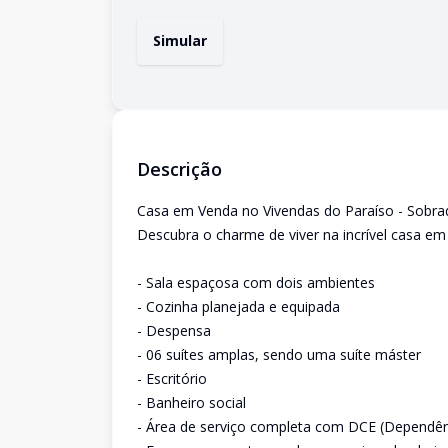
Simular
Descrição
Casa em Venda no Vivendas do Paraíso - Sobra
Descubra o charme de viver na incrível casa e
- Sala espaçosa com dois ambientes
- Cozinha planejada e equipada
- Despensa
- 06 suítes amplas, sendo uma suíte máster
- Escritório
- Banheiro social
- Área de serviço completa com DCE (Dependê