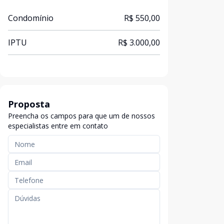
Condomínio
R$ 550,00
IPTU
R$ 3.000,00
Proposta
Preencha os campos para que um de nossos
especialistas entre em contato