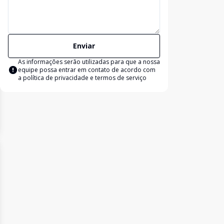
Enviar
As informações serão utilizadas para que a nossa
equipe possa entrar em contato de acordo com
a
política de privacidade e termos de serviço