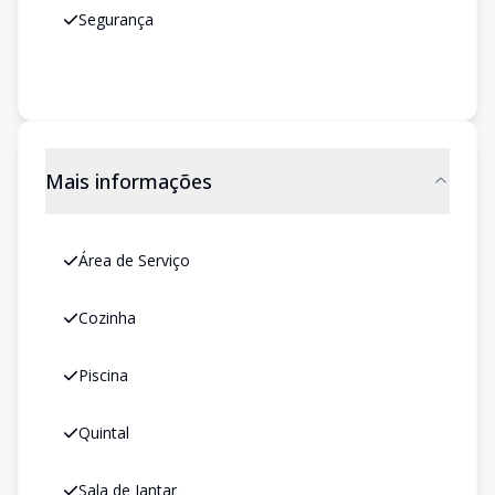
Segurança
Mais informações
Área de Serviço
Cozinha
Piscina
Quintal
Sala de Jantar