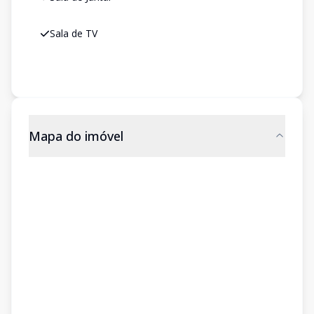
Sala de TV
Mapa do imóvel