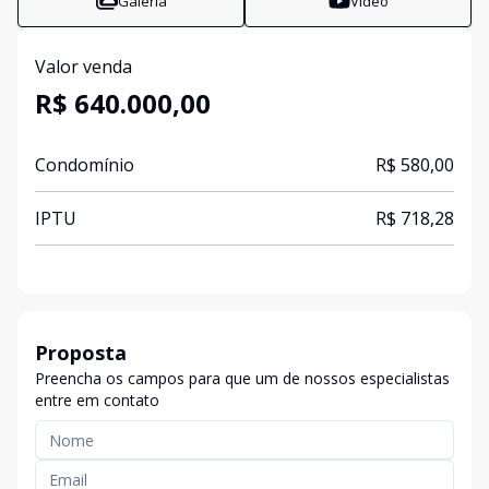
Galeria
Vídeo
Valor venda
R$ 640.000,00
Condomínio
R$ 580,00
IPTU
R$ 718,28
Proposta
Preencha os campos para que um de nossos especialistas
entre em contato