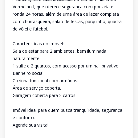
Vermelho I, que oferece segurança com portaria e
ronda 24 horas, além de uma área de lazer completa
com churrasqueira, salão de festas, parquinho, quadra
de vôlei e futebol.
Características do imóvel:
Sala de estar para 2 ambientes, bem iluminada
naturalmente.
1 suíte e 2 quartos, com acesso por um hall privativo.
Banheiro social.
Cozinha funcional com armários.
Área de serviço coberta.
Garagem coberta para 2 carros.
Imóvel ideal para quem busca tranquilidade, segurança
e conforto.
Agende sua visita!