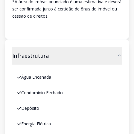
*A área do imóvel anunciado é uma estimativa e deverá
ser confirmada junto à certidão de ônus do imóvel ou
cessão de direitos.
Infraestrutura
Água Encanada
Condomínio Fechado
Depósito
Energia Elétrica