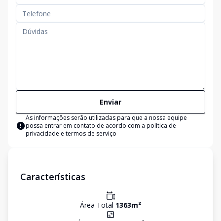
Enviar
As informações serão utilizadas para que a nossa equipe
possa entrar em contato de acordo com a
política de
privacidade e termos de serviço
Características
Área Total
1363
m²