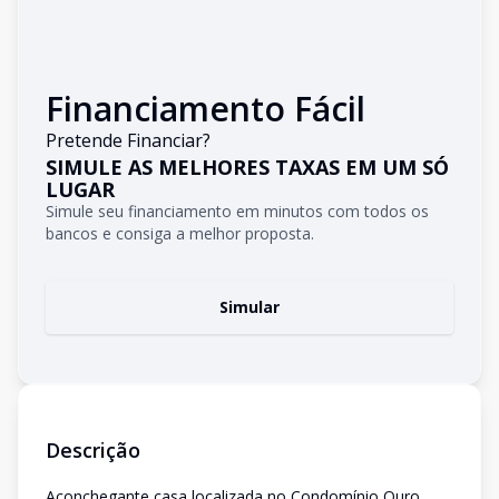
Financiamento Fácil
Pretende Financiar?
SIMULE AS MELHORES TAXAS EM UM SÓ
LUGAR
Simule seu financiamento em minutos com todos os
bancos e consiga a melhor proposta.
Simular
Descrição
Aconchegante casa localizada no Condomínio Ouro