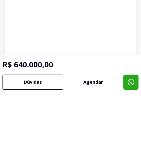
R$ 640.000,00
Dúvidas
Agendar