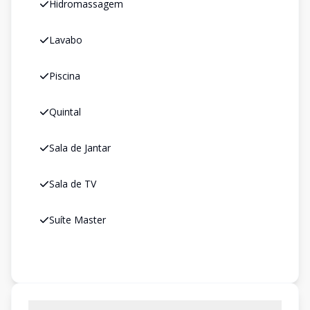
Hidromassagem
Lavabo
Piscina
Quintal
Sala de Jantar
Sala de TV
Suíte Master