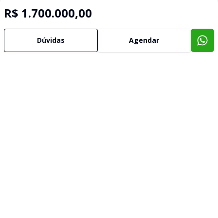
R$ 1.700.000,00
Dúvidas
Agendar