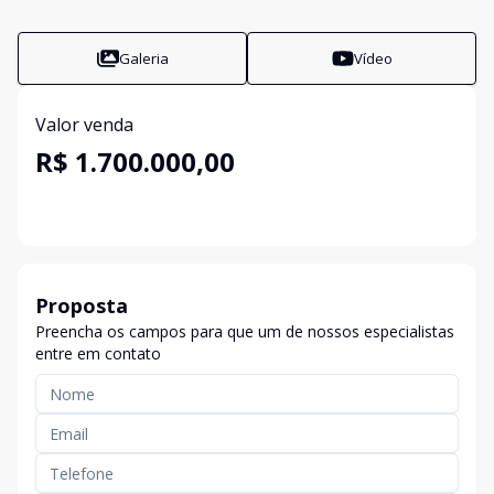
Galeria
Vídeo
Valor venda
R$ 1.700.000,00
Proposta
Preencha os campos para que um de nossos especialistas
entre em contato