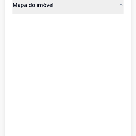
Mapa do imóvel