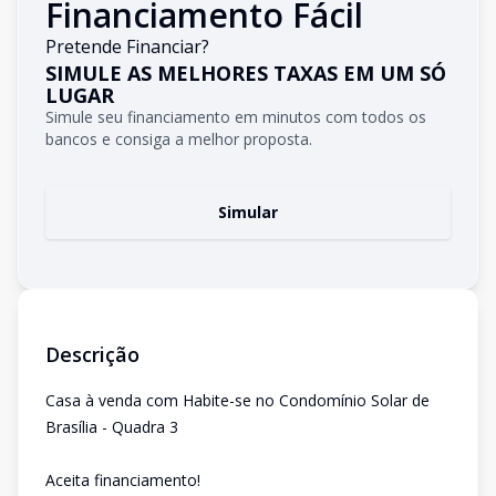
Financiamento Fácil
Pretende Financiar?
SIMULE AS MELHORES TAXAS EM UM SÓ
LUGAR
Simule seu financiamento em minutos com todos os
bancos e consiga a melhor proposta.
Simular
Descrição
Casa à venda com Habite-se no Condomínio Solar de
Brasília - Quadra 3
Aceita financiamento!