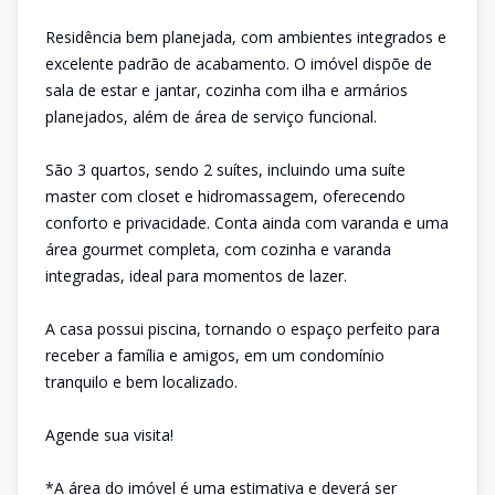
Residência bem planejada, com ambientes integrados e
excelente padrão de acabamento. O imóvel dispõe de
sala de estar e jantar, cozinha com ilha e armários
planejados, além de área de serviço funcional.
São 3 quartos, sendo 2 suítes, incluindo uma suíte
master com closet e hidromassagem, oferecendo
conforto e privacidade. Conta ainda com varanda e uma
área gourmet completa, com cozinha e varanda
integradas, ideal para momentos de lazer.
A casa possui piscina, tornando o espaço perfeito para
receber a família e amigos, em um condomínio
tranquilo e bem localizado.
Agende sua visita!
*A área do imóvel é uma estimativa e deverá ser