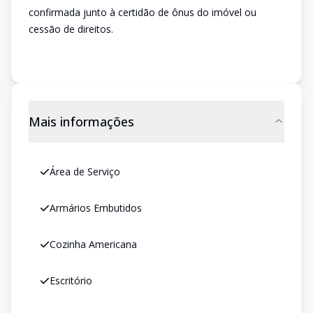
confirmada junto à certidão de ônus do imóvel ou
cessão de direitos.
Mais informações
Área de Serviço
Armários Embutidos
Cozinha Americana
Escritório