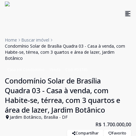
Home
Buscar imóvel
Condomínio Solar de Brasília Quadra 03 - Casa à venda, com
Habite-se, térrea, com 3 quartos e área de lazer, Jardim
Botânico
Casa em Condomínio
Venda
Cód:
PD3785
Condomínio Solar de Brasília
Quadra 03 - Casa à venda, com
Habite-se, térrea, com 3 quartos e
área de lazer, Jardim Botânico
Jardim Botânico, Brasília - DF
R$ 1.700.000,00
Compartilhar
Favorito