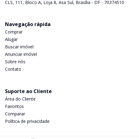
CLS, 111, Bloco A, Loja 8, Asa Sul, Brasília - DF - 70374510
Navegação rápida
Comprar
Alugar
Buscar imóvel
Anunciar imóvel
Sobre nós
Contato
Suporte ao Cliente
Área do Cliente
Favoritos
Comparar
Política de privacidade