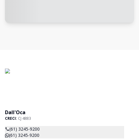
Dall'Oca
CRECI:
CJ 4883
(61) 3245-9200
(61) 3245-9200