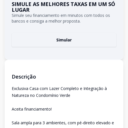
SIMULE AS MELHORES TAXAS EM UM SÓ
LUGAR
Simule seu financiamento em minutos com todos os
bancos e consiga a melhor proposta.
Simular
Descrição
Exclusiva Casa com Lazer Completo e Integração à
Natureza no Condomínio Verde
Aceita financiamento!
Sala ampla para 3 ambientes, com pé-direito elevado e