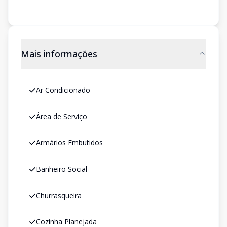
Mais informações
Ar Condicionado
Área de Serviço
Armários Embutidos
Banheiro Social
Churrasqueira
Cozinha Planejada