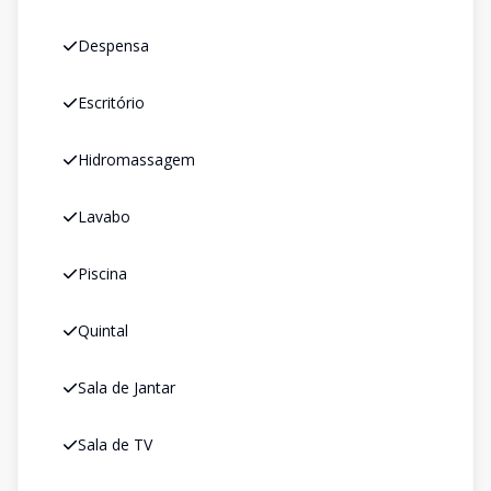
Despensa
Escritório
Hidromassagem
Lavabo
Piscina
Quintal
Sala de Jantar
Sala de TV