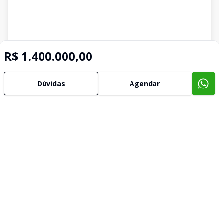
R$ 1.400.000,00
Dúvidas
Agendar