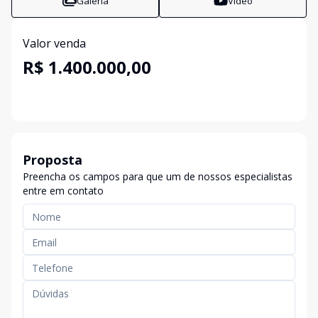
Galeria
Vídeo
Valor venda
R$ 1.400.000,00
Proposta
Preencha os campos para que um de nossos especialistas
entre em contato