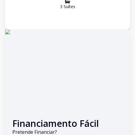
3
Suíte
s
Financiamento Fácil
Pretende Financiar?