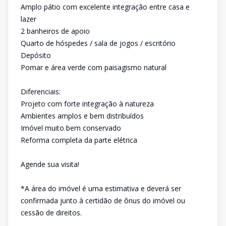
Amplo pátio com excelente integração entre casa e
lazer
2 banheiros de apoio
Quarto de hóspedes / sala de jogos / escritório
Depósito
Pomar e área verde com paisagismo natural
Diferenciais:
Projeto com forte integração à natureza
Ambientes amplos e bem distribuídos
Imóvel muito bem conservado
Reforma completa da parte elétrica
Agende sua visita!
*A área do imóvel é uma estimativa e deverá ser
confirmada junto à certidão de ônus do imóvel ou
cessão de direitos.