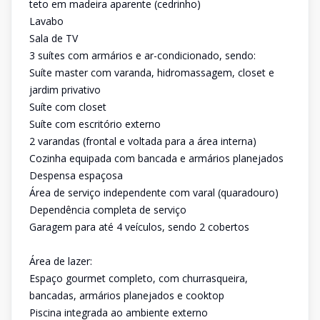
teto em madeira aparente (cedrinho)
Lavabo
Sala de TV
3 suítes com armários e ar-condicionado, sendo:
Suíte master com varanda, hidromassagem, closet e
jardim privativo
Suíte com closet
Suíte com escritório externo
2 varandas (frontal e voltada para a área interna)
Cozinha equipada com bancada e armários planejados
Despensa espaçosa
Área de serviço independente com varal (quaradouro)
Dependência completa de serviço
Garagem para até 4 veículos, sendo 2 cobertos
Área de lazer:
Espaço gourmet completo, com churrasqueira,
bancadas, armários planejados e cooktop
Piscina integrada ao ambiente externo