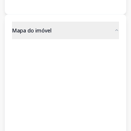
Mapa do imóvel