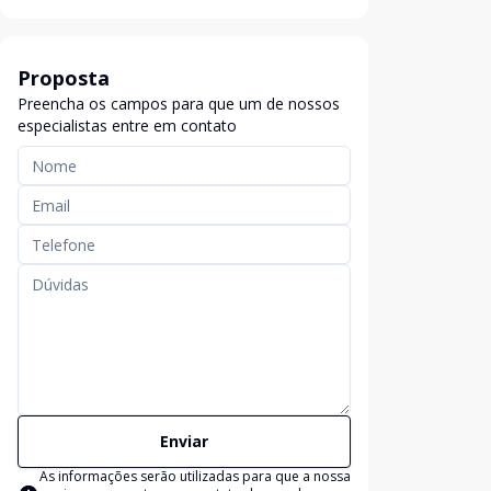
Proposta
Preencha os campos para que um de nossos
especialistas entre em contato
Enviar
As informações serão utilizadas para que a nossa