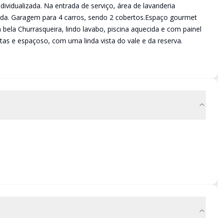
dividualizada. Na entrada de serviço, área de lavanderia
a. Garagem para 4 carros, sendo 2 cobertos.Espaço gourmet
ela Churrasqueira, lindo lavabo, piscina aquecida e com painel
tas e espaçoso, com uma linda vista do vale e da reserva.