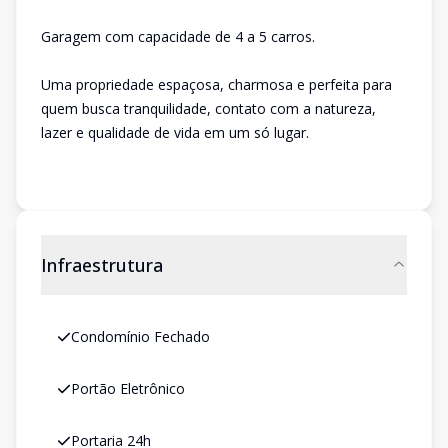
Garagem com capacidade de 4 a 5 carros.
Uma propriedade espaçosa, charmosa e perfeita para
quem busca tranquilidade, contato com a natureza,
lazer e qualidade de vida em um só lugar.
Infraestrutura
Condomínio Fechado
Portão Eletrônico
Portaria 24h