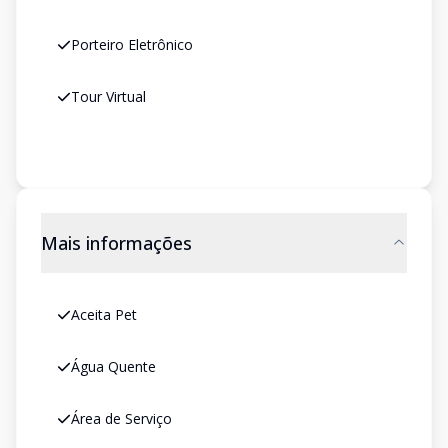
Porteiro Eletrônico
Tour Virtual
Mais informações
Aceita Pet
Água Quente
Área de Serviço