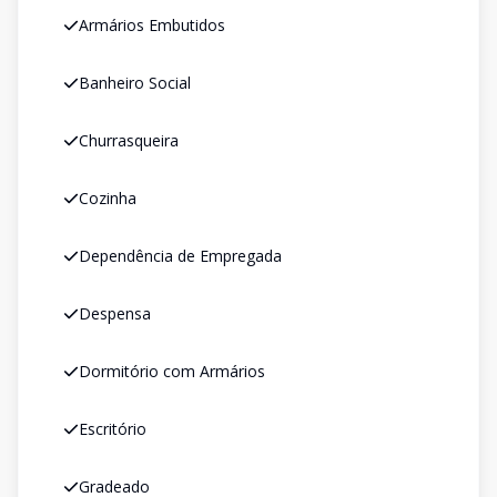
Armários Embutidos
Banheiro Social
Churrasqueira
Cozinha
Dependência de Empregada
Despensa
Dormitório com Armários
Escritório
Gradeado