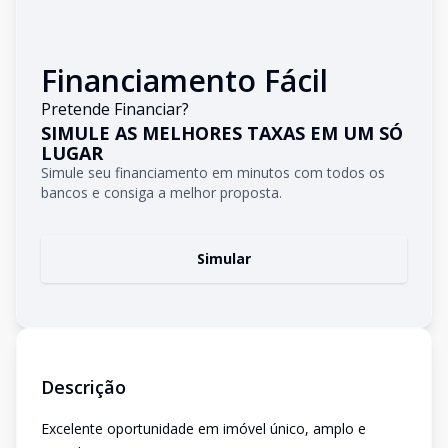
Financiamento Fácil
Pretende Financiar?
SIMULE AS MELHORES TAXAS EM UM SÓ
LUGAR
Simule seu financiamento em minutos com todos os
bancos e consiga a melhor proposta.
Simular
Descrição
Excelente oportunidade em imóvel único, amplo e