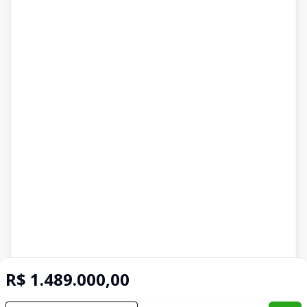
R$ 1.489.000,00