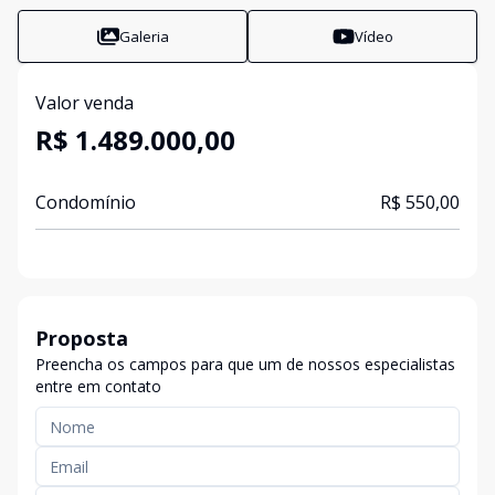
Galeria
Vídeo
Valor venda
R$ 1.489.000,00
Condomínio
R$ 550,00
Proposta
Preencha os campos para que um de nossos especialistas
entre em contato