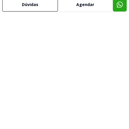
Dúvidas
Agendar