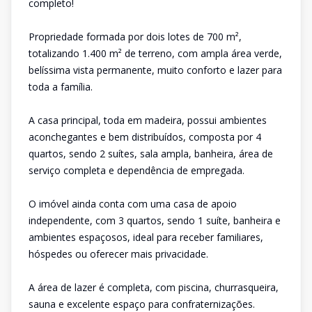
completo!
Propriedade formada por dois lotes de 700 m²,
totalizando 1.400 m² de terreno, com ampla área verde,
belíssima vista permanente, muito conforto e lazer para
toda a família.
A casa principal, toda em madeira, possui ambientes
aconchegantes e bem distribuídos, composta por 4
quartos, sendo 2 suítes, sala ampla, banheira, área de
serviço completa e dependência de empregada.
O imóvel ainda conta com uma casa de apoio
independente, com 3 quartos, sendo 1 suíte, banheira e
ambientes espaçosos, ideal para receber familiares,
hóspedes ou oferecer mais privacidade.
A área de lazer é completa, com piscina, churrasqueira,
sauna e excelente espaço para confraternizações.