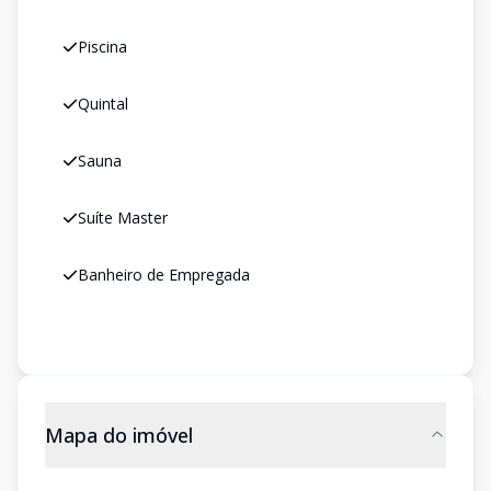
Piscina
Quintal
Sauna
Suíte Master
Banheiro de Empregada
Mapa do imóvel