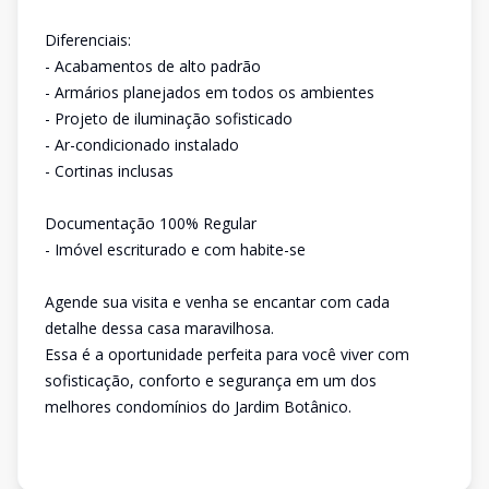
Diferenciais:
- Acabamentos de alto padrão
- Armários planejados em todos os ambientes
- Projeto de iluminação sofisticado
- Ar-condicionado instalado
- Cortinas inclusas
Documentação 100% Regular
- Imóvel escriturado e com habite-se
Agende sua visita e venha se encantar com cada
detalhe dessa casa maravilhosa.
Essa é a oportunidade perfeita para você viver com
sofisticação, conforto e segurança em um dos
melhores condomínios do Jardim Botânico.