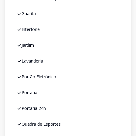
Guarita
Interfone
Jardim
Lavanderia
Portão Eletrônico
Portaria
Portaria 24h
Quadra de Esportes