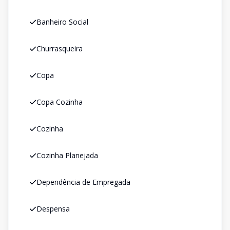
Banheiro Social
Churrasqueira
Copa
Copa Cozinha
Cozinha
Cozinha Planejada
Dependência de Empregada
Despensa