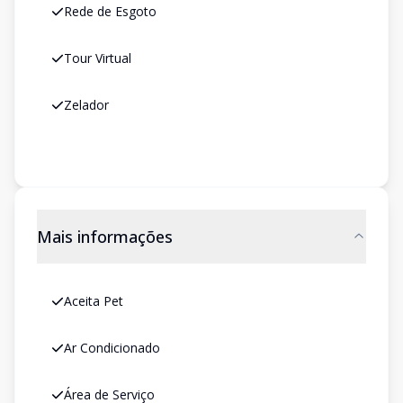
Rede de Esgoto
Tour Virtual
Zelador
Mais informações
Aceita Pet
Ar Condicionado
Área de Serviço