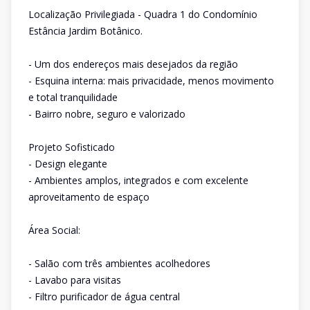
Localização Privilegiada - Quadra 1 do Condomínio
Estância Jardim Botânico.
- Um dos endereços mais desejados da região
- Esquina interna: mais privacidade, menos movimento
e total tranquilidade
- Bairro nobre, seguro e valorizado
Projeto Sofisticado
- Design elegante
- Ambientes amplos, integrados e com excelente
aproveitamento de espaço
Área Social:
- Salão com três ambientes acolhedores
- Lavabo para visitas
- Filtro purificador de água central