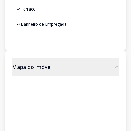
Terraço
Banheiro de Empregada
Mapa do imóvel