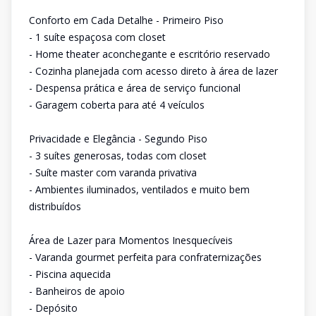
Conforto em Cada Detalhe - Primeiro Piso
- 1 suíte espaçosa com closet
- Home theater aconchegante e escritório reservado
- Cozinha planejada com acesso direto à área de lazer
- Despensa prática e área de serviço funcional
- Garagem coberta para até 4 veículos
Privacidade e Elegância - Segundo Piso
- 3 suítes generosas, todas com closet
- Suíte master com varanda privativa
- Ambientes iluminados, ventilados e muito bem
distribuídos
Área de Lazer para Momentos Inesquecíveis
- Varanda gourmet perfeita para confraternizações
- Piscina aquecida
- Banheiros de apoio
- Depósito