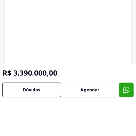
R$ 3.390.000,00
Dúvidas
Agendar