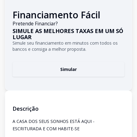
Financiamento Fácil
Pretende Financiar?
SIMULE AS MELHORES TAXAS EM UM SÓ
LUGAR
Simule seu financiamento em minutos com todos os
bancos e consiga a melhor proposta.
Simular
Descrição
A CASA DOS SEUS SONHOS ESTÁ AQUI -
ESCRITURADA E COM HABITE-SE