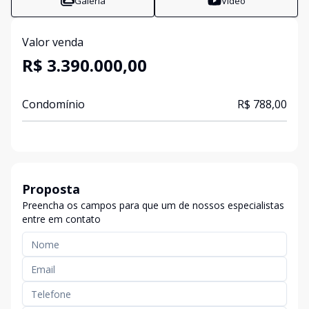
Galeria
Vídeo
Valor venda
R$ 3.390.000,00
Condomínio
R$ 788,00
Proposta
Preencha os campos para que um de nossos especialistas
entre em contato