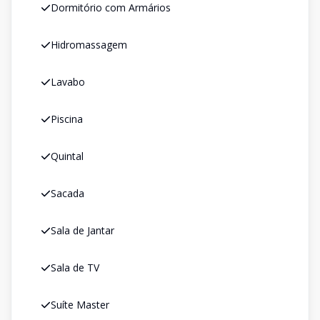
Dormitório com Armários
Hidromassagem
Lavabo
Piscina
Quintal
Sacada
Sala de Jantar
Sala de TV
Suíte Master