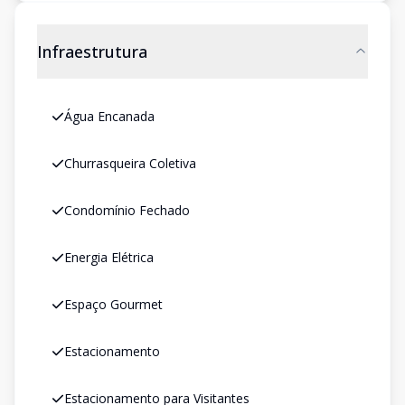
Infraestrutura
Água Encanada
Churrasqueira Coletiva
Condomínio Fechado
Energia Elétrica
Espaço Gourmet
Estacionamento
Estacionamento para Visitantes