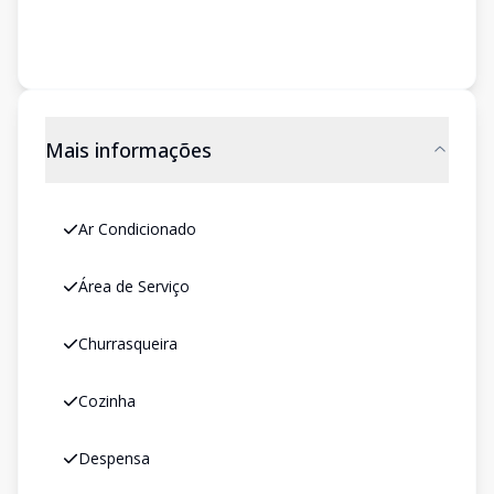
Mais informações
Ar Condicionado
Área de Serviço
Churrasqueira
Cozinha
Despensa