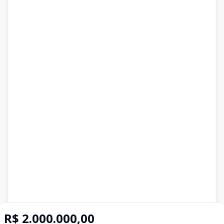
R$ 2.000.000,00