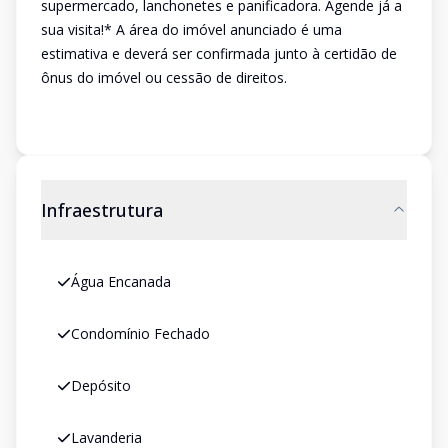
supermercado, lanchonetes e panificadora. Agende já a
sua visita!* A área do imóvel anunciado é uma
estimativa e deverá ser confirmada junto à certidão de
ônus do imóvel ou cessão de direitos.
Infraestrutura
Água Encanada
Condomínio Fechado
Depósito
Lavanderia