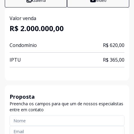
Galeria
Vídeo
Valor venda
R$ 2.000.000,00
Condomínio
R$ 620,00
IPTU
R$ 365,00
Proposta
Preencha os campos para que um de nossos especialistas
entre em contato