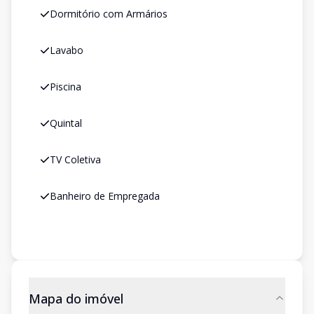
Dormitório com Armários
Lavabo
Piscina
Quintal
TV Coletiva
Banheiro de Empregada
Mapa do imóvel