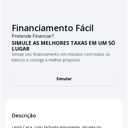
Financiamento Fácil
Pretende Financiar?
SIMULE AS MELHORES TAXAS EM UM SÓ
LUGAR
Simule seu financiamento em minutos com todos os
bancos e consiga a melhor proposta.
Simular
Descrição
Linda Casa, com fachada imponente, situada no