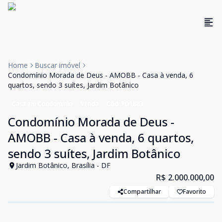
Home
Buscar imóvel
Condomínio Morada de Deus - AMOBB - Casa à venda, 6
quartos, sendo 3 suítes, Jardim Botânico
Casa em Condomínio
Venda
Cód:
PD1883
Condomínio Morada de Deus -
AMOBB - Casa à venda, 6 quartos,
sendo 3 suítes, Jardim Botânico
Jardim Botânico, Brasília - DF
R$ 2.000.000,00
Compartilhar
Favorito