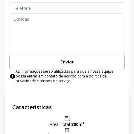
Enviar
As informações serão utilizadas para que a nossa equipe
possa entrar em contato de acordo com a
política de
privacidade e termos de serviço
Características
Área Total
800
m²