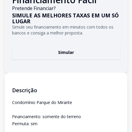
Pretende Financiar?
SIMULE AS MELHORES TAXAS EM UM SÓ
LUGAR
Simule seu financiamento em minutos com todos os
bancos e consiga a melhor proposta.
Simular
Descrição
Condomínio Parque do Mirante
Financiamento: somente do terreno
Permuta: sim