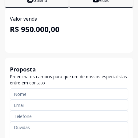
Galeria
Vídeo
Valor venda
R$ 950.000,00
Proposta
Preencha os campos para que um de nossos especialistas
entre em contato