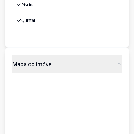
Piscina
Quintal
Mapa do imóvel