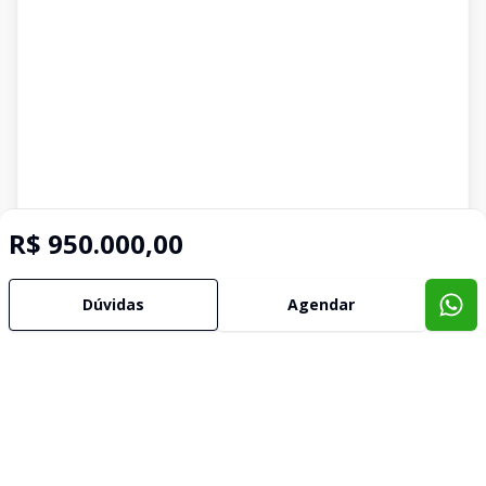
R$ 950.000,00
Dúvidas
Agendar