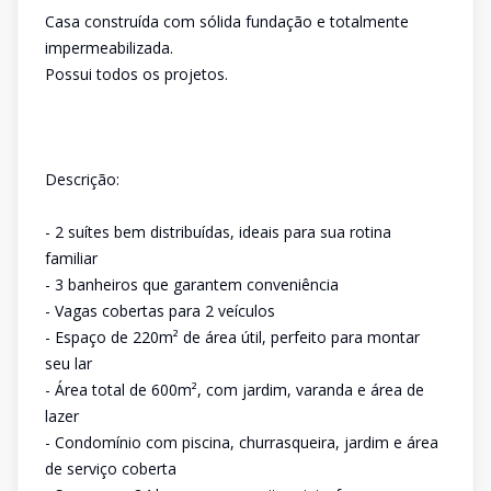
Casa construída com sólida fundação e totalmente
impermeabilizada.
Possui todos os projetos.
Descrição:
- 2 suítes bem distribuídas, ideais para sua rotina
familiar
- 3 banheiros que garantem conveniência
- Vagas cobertas para 2 veículos
- Espaço de 220m² de área útil, perfeito para montar
seu lar
- Área total de 600m², com jardim, varanda e área de
lazer
- Condomínio com piscina, churrasqueira, jardim e área
de serviço coberta