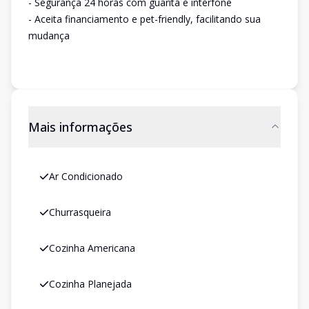
- Segurança 24 horas com guarita e interfone
- Aceita financiamento e pet-friendly, facilitando sua
mudança
Mais informações
Ar Condicionado
Churrasqueira
Cozinha Americana
Cozinha Planejada