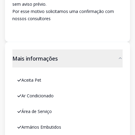
sem aviso prévio.
Por esse motivo solicitamos uma confirmação com
nossos consultores
Mais informações
Aceita Pet
Ar Condicionado
Área de Serviço
Armários Embutidos