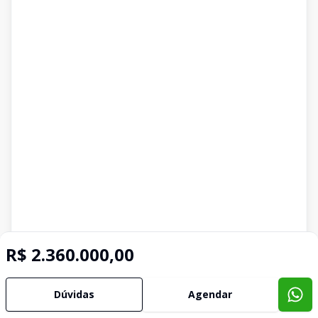
R$ 2.360.000,00
Dúvidas
Agendar