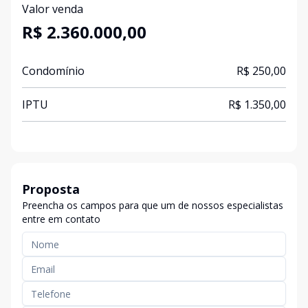
Valor venda
R$ 2.360.000,00
Condomínio
R$ 250,00
IPTU
R$ 1.350,00
Proposta
Preencha os campos para que um de nossos especialistas
entre em contato