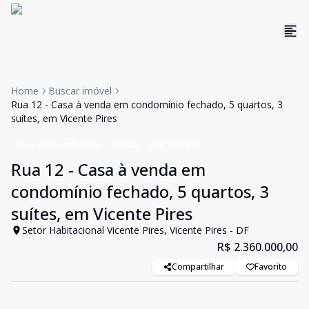
Home
Buscar imóvel
Rua 12 - Casa à venda em condomínio fechado, 5 quartos, 3
suítes, em Vicente Pires
Casa em Condomínio
Venda
Cód:
PD3614
Rua 12 - Casa à venda em
condomínio fechado, 5 quartos, 3
suítes, em Vicente Pires
Setor Habitacional Vicente Pires, Vicente Pires - DF
R$ 2.360.000,00
Compartilhar
Favorito