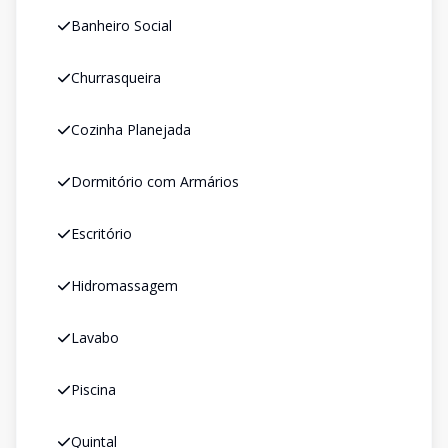
Banheiro Social
Churrasqueira
Cozinha Planejada
Dormitório com Armários
Escritório
Hidromassagem
Lavabo
Piscina
Quintal