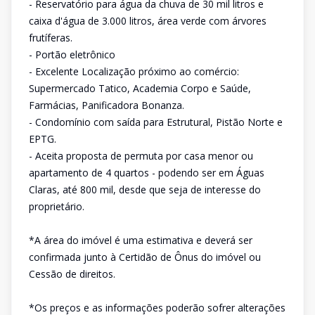
- Reservatório para água da chuva de 30 mil litros e
caixa d'água de 3.000 litros, área verde com árvores
frutíferas.
- Portão eletrônico
- Excelente Localização próximo ao comércio:
Supermercado Tatico, Academia Corpo e Saúde,
Farmácias, Panificadora Bonanza.
- Condomínio com saída para Estrutural, Pistão Norte e
EPTG.
- Aceita proposta de permuta por casa menor ou
apartamento de 4 quartos - podendo ser em Águas
Claras, até 800 mil, desde que seja de interesse do
proprietário.
*A área do imóvel é uma estimativa e deverá ser
confirmada junto à Certidão de Ônus do imóvel ou
Cessão de direitos.
*Os preços e as informações poderão sofrer alterações