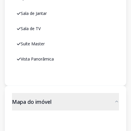
Sala de Jantar
Sala de TV
Suíte Master
Vista Panorâmica
Mapa do imóvel