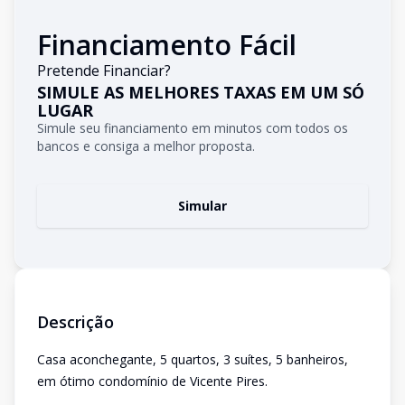
Financiamento Fácil
Pretende Financiar?
SIMULE AS MELHORES TAXAS EM UM SÓ
LUGAR
Simule seu financiamento em minutos com todos os
bancos e consiga a melhor proposta.
Simular
Descrição
Casa aconchegante, 5 quartos, 3 suítes, 5 banheiros,
em ótimo condomínio de Vicente Pires.