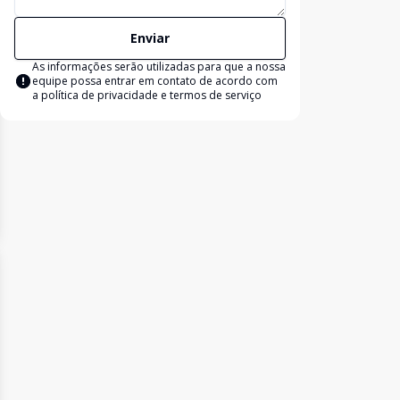
Enviar
As informações serão utilizadas para que a nossa
equipe possa entrar em contato de acordo com
a
política de privacidade e termos de serviço