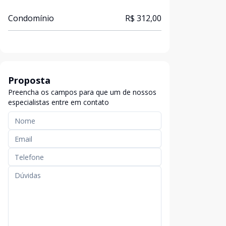
Condomínio
R$ 312,00
Proposta
Preencha os campos para que um de nossos
especialistas entre em contato