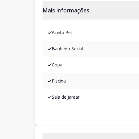
Mais informações
Aceita Pet
Banheiro Social
Copa
Piscina
Sala de Jantar