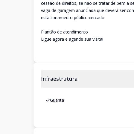
cessão de direitos, se não se tratar de bem a 
vaga de garagem anunciada que deverá ser conf
estacionamento público cercado.
Plantão de atendimento
Ligue agora e agende sua visita!
Infraestrutura
Guarita