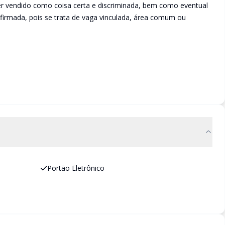
ser vendido como coisa certa e discriminada, bem como eventual
irmada, pois se trata de vaga vinculada, área comum ou
Portão Eletrônico