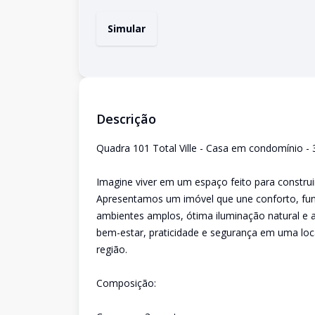
Simular
Descrição
Quadra 101 Total Ville - Casa em condomínio - 3
Imagine viver em um espaço feito para construi
Apresentamos um imóvel que une conforto, func
ambientes amplos, ótima iluminação natural e 
bem-estar, praticidade e segurança em uma local
região.
Composição: