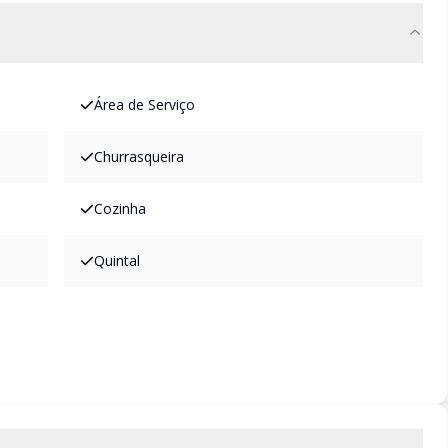
Área de Serviço
Churrasqueira
Cozinha
Quintal