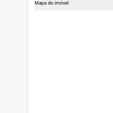
Mapa do imóvel