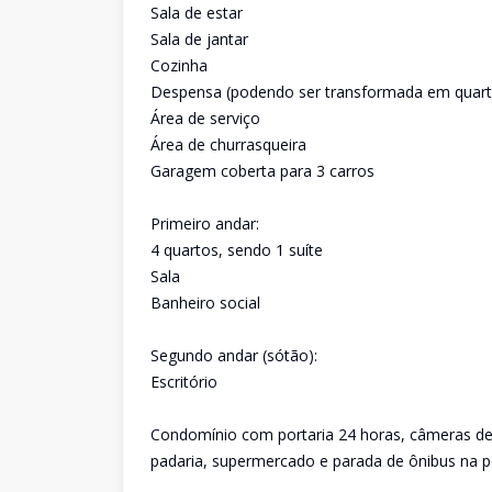
Sala de estar
Sala de jantar
Cozinha
Despensa (podendo ser transformada em quart
Área de serviço
Área de churrasqueira
Garagem coberta para 3 carros
Primeiro andar:
4 quartos, sendo 1 suíte
Sala
Banheiro social
Segundo andar (sótão):
Escritório
Condomínio com portaria 24 horas, câmeras de
padaria, supermercado e parada de ônibus na p