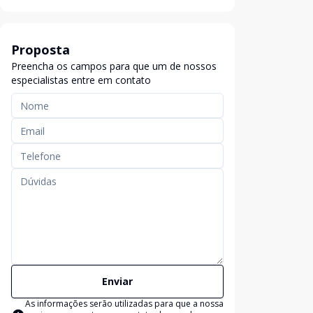
Proposta
Preencha os campos para que um de nossos
especialistas entre em contato
Enviar
As informações serão utilizadas para que a nossa