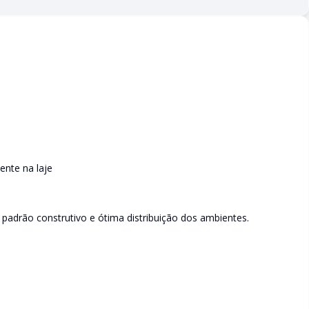
ente na laje
adrão construtivo e ótima distribuição dos ambientes.