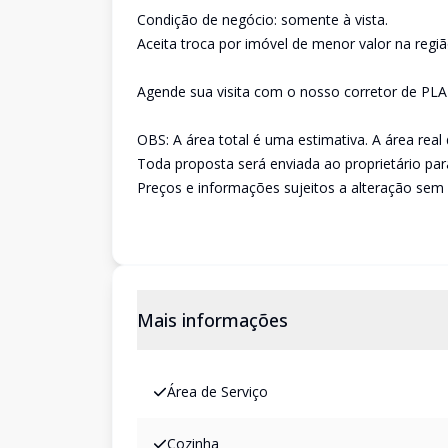
Condição de negócio: somente à vista.
Aceita troca por imóvel de menor valor na regiã
Agende sua visita com o nosso corretor de PL
OBS: A área total é uma estimativa. A área real
Toda proposta será enviada ao proprietário para 
Preços e informações sujeitos a alteração sem 
Mais informações
Área de Serviço
Cozinha