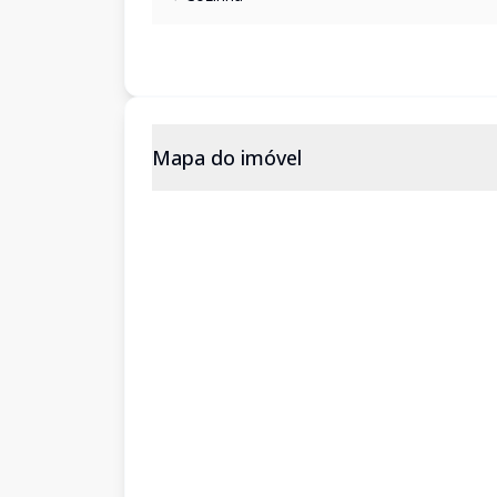
Mapa do imóvel