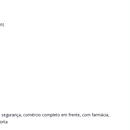
o)
 segurança, comércio completo em frente, com farmácia,
orta.