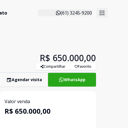
ato
(61) 3245-9200
R$ 650.000,00
Compartilhar
Favorito
Agendar visita
WhatsApp
Valor venda
R$ 650.000,00