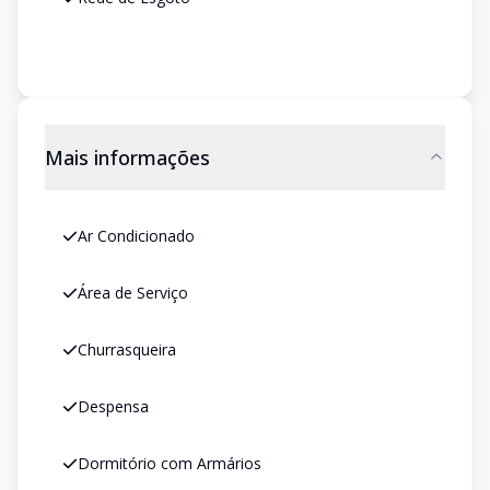
Mais informações
Ar Condicionado
Área de Serviço
Churrasqueira
Despensa
Dormitório com Armários