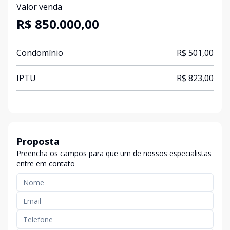
Valor venda
R$ 850.000,00
Condomínio
R$ 501,00
IPTU
R$ 823,00
Proposta
Preencha os campos para que um de nossos especialistas
entre em contato