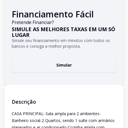
Financiamento Fácil
Pretende Financiar?
SIMULE AS MELHORES TAXAS EM UM SÓ
LUGAR
Simule seu financiamento em minutos com todos os
bancos e consiga a melhor proposta.
Simular
Descrição
CASA PRINCIPAL:-Sala ampla para 2 ambientes-
Banheiro social-2 Quartos, sendo 1 suíte com armários
planejados e ar condicionado-Cozinha ampla com