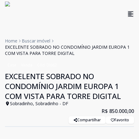
Home
Buscar imóvel
EXCELENTE SOBRADO NO CONDOMÍNIO JARDIM EUROPA 1
COM VISTA PARA TORRE DIGITAL
Casa
Venda
Cód:
DI662
EXCELENTE SOBRADO NO
CONDOMÍNIO JARDIM EUROPA 1
COM VISTA PARA TORRE DIGITAL
Sobradinho, Sobradinho - DF
R$ 850.000,00
Compartilhar
Favorito