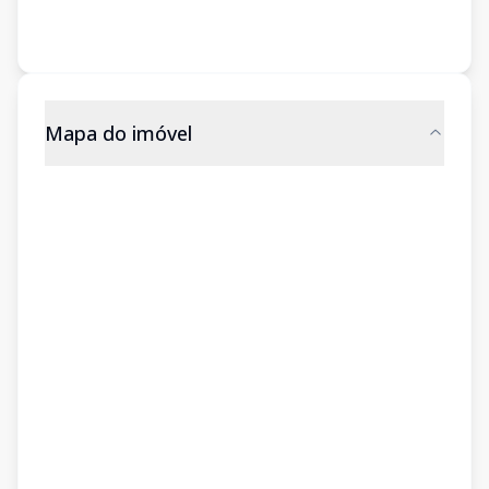
Mapa do imóvel