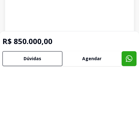
R$ 850.000,00
Dúvidas
Agendar