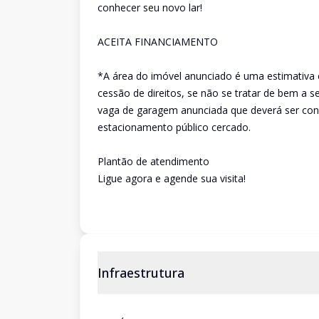
conhecer seu novo lar!
ACEITA FINANCIAMENTO
*A área do imóvel anunciado é uma estimativa 
cessão de direitos, se não se tratar de bem a 
vaga de garagem anunciada que deverá ser conf
estacionamento público cercado.
Plantão de atendimento
Ligue agora e agende sua visita!
Infraestrutura