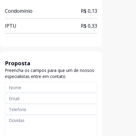
Condomínio
R$ 0,13
IPTU
R$ 0,33
Proposta
Preencha os campos para que um de nossos
especialistas entre em contato