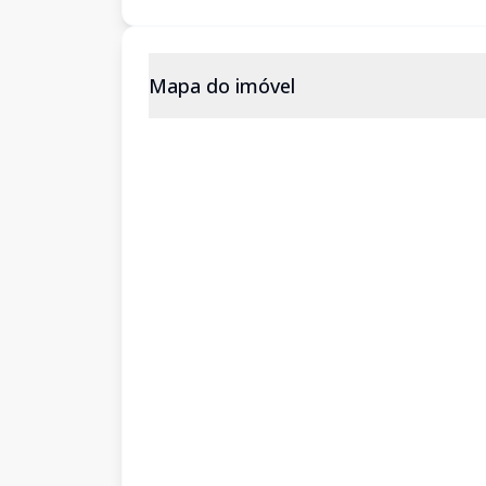
Mapa do imóvel