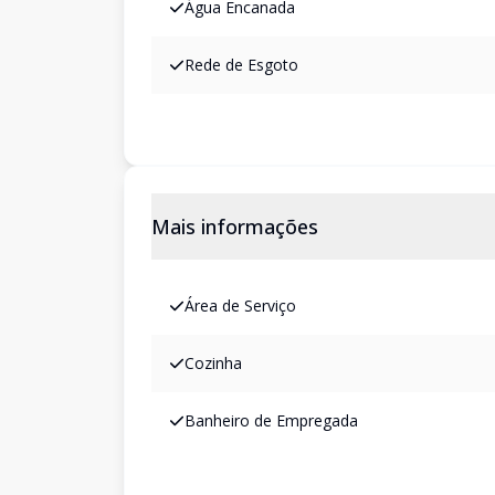
Água Encanada
Rede de Esgoto
Mais informações
Área de Serviço
Cozinha
Banheiro de Empregada