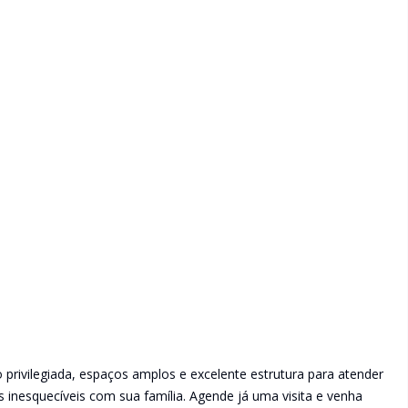
o privilegiada, espaços amplos e excelente estrutura para atender
inesquecíveis com sua família. Agende já uma visita e venha