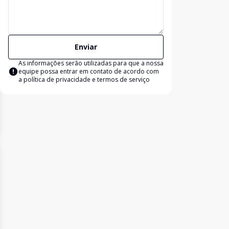
Enviar
As informações serão utilizadas para que a nossa
equipe possa entrar em contato de acordo com
a
política de privacidade e termos de serviço