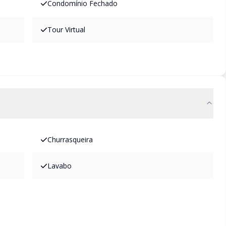
Condomínio Fechado
Tour Virtual
Churrasqueira
Lavabo