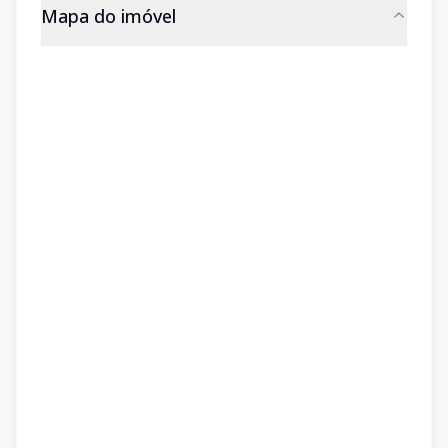
Mapa do imóvel