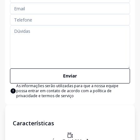
Enviar
As informações serão utilizadas para que a nossa equipe
possa entrar em contato de acordo com a
política de
privacidade e termos de serviço
Características