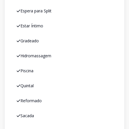
Espera para Split
Estar Íntimo
Gradeado
Hidromassagem
Piscina
Quintal
Reformado
Sacada