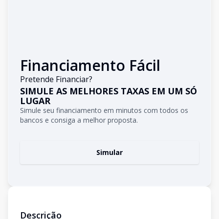
Financiamento Fácil
Pretende Financiar?
SIMULE AS MELHORES TAXAS EM UM SÓ
LUGAR
Simule seu financiamento em minutos com todos os
bancos e consiga a melhor proposta.
Simular
Descrição