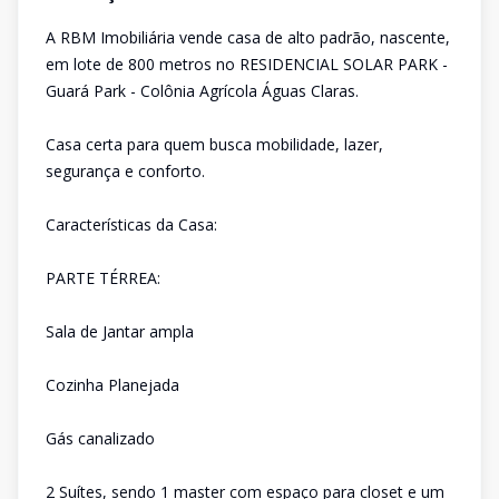
A RBM Imobiliária vende casa de alto padrão, nascente,
em lote de 800 metros no RESIDENCIAL SOLAR PARK -
Guará Park - Colônia Agrícola Águas Claras.
Casa certa para quem busca mobilidade, lazer,
segurança e conforto.
Características da Casa:
PARTE TÉRREA:
Sala de Jantar ampla
Cozinha Planejada
Gás canalizado
2 Suítes, sendo 1 master com espaço para closet e um