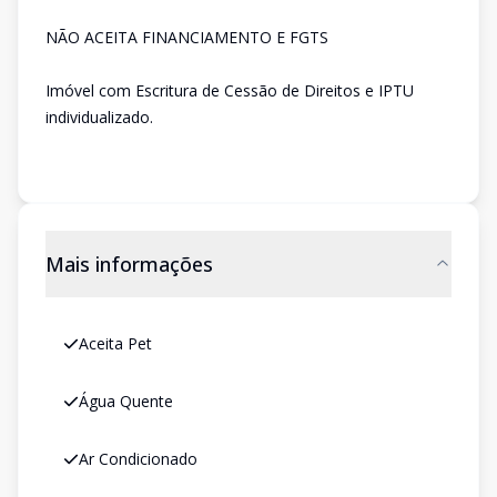
NÃO ACEITA FINANCIAMENTO E FGTS
Imóvel com Escritura de Cessão de Direitos e IPTU
individualizado.
Mais informações
Aceita Pet
Água Quente
Ar Condicionado