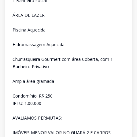
1 Banheiro social
ÁREA DE LAZER:
Piscina Aquecida
Hidromassagem Aquecida
Churrasqueira Gourmert com área Coberta, com 1
Banheiro Privativo
Ampla área gramada
Condomínio: R$ 250
IPTU: 1.00,000
AVALIAMOS PERMUTAS:
IMÓVEIS MENOR VALOR NO GUARÁ 2 E CARROS