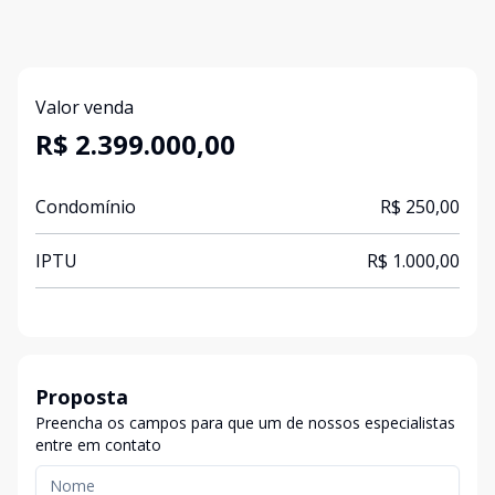
Valor venda
R$ 2.399.000,00
Condomínio
R$ 250,00
IPTU
R$ 1.000,00
Proposta
Preencha os campos para que um de nossos especialistas
entre em contato