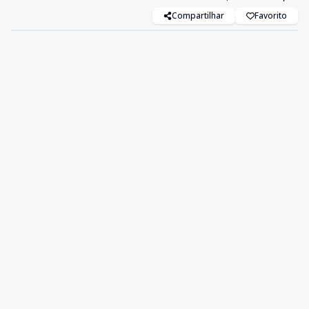
Compartilhar
Favorito