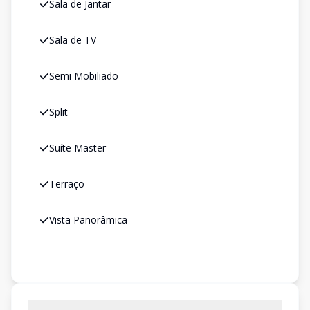
Sala de Jantar
Sala de TV
Semi Mobiliado
Split
Suíte Master
Terraço
Vista Panorâmica