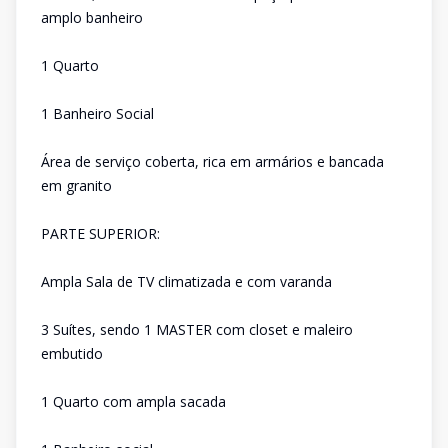
amplo banheiro
1 Quarto
1 Banheiro Social
Área de serviço coberta, rica em armários e bancada
em granito
PARTE SUPERIOR:
Ampla Sala de TV climatizada e com varanda
3 Suítes, sendo 1 MASTER com closet e maleiro
embutido
1 Quarto com ampla sacada