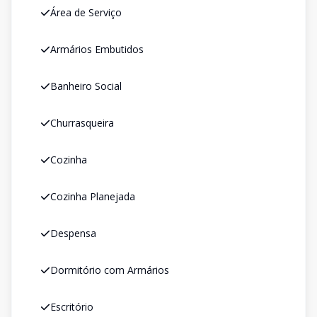
Área de Serviço
Armários Embutidos
Banheiro Social
Churrasqueira
Cozinha
Cozinha Planejada
Despensa
Dormitório com Armários
Escritório