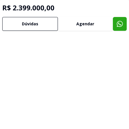
R$ 2.399.000,00
Dúvidas
Agendar