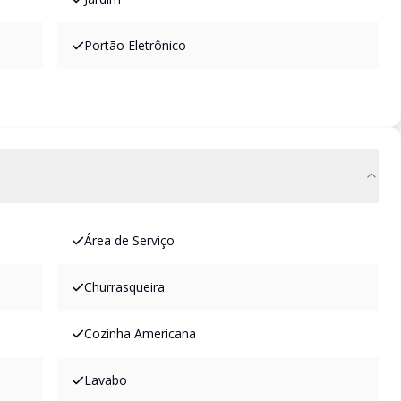
Portão Eletrônico
Área de Serviço
Churrasqueira
Cozinha Americana
Lavabo