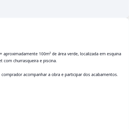
 + aproximadamente 100m² de área verde, localizada em esquina
 com churrasqueira e piscina.
o comprador acompanhar a obra e participar dos acabamentos.