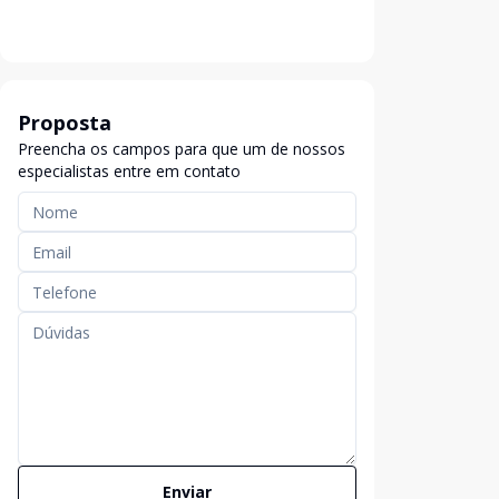
Proposta
Preencha os campos para que um de nossos
especialistas entre em contato
Enviar