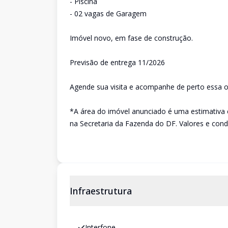
- Piscina
- 02 vagas de Garagem
Imóvel novo, em fase de construção.
Previsão de entrega 11/2026
Agende sua visita e acompanhe de perto essa o
*A área do imóvel anunciado é uma estimativa 
na Secretaria da Fazenda do DF. Valores e condi
Infraestrutura
Interfone