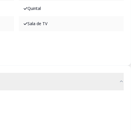
Quintal
Sala de TV