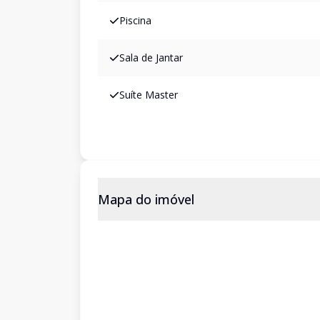
Piscina
Sala de Jantar
Suíte Master
Mapa do imóvel