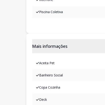
Piscina Coletiva
Mais informações
Aceita Pet
Banheiro Social
Copa Cozinha
Deck