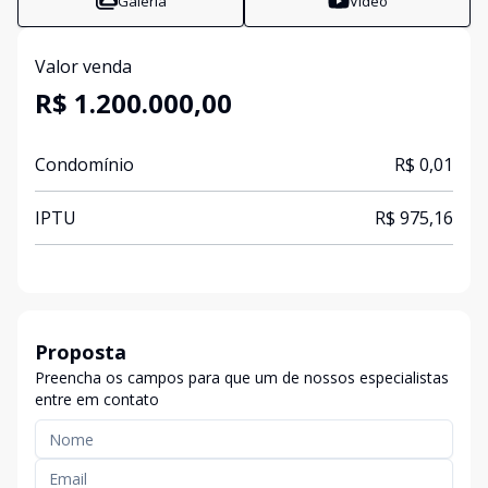
Galeria
Vídeo
Valor venda
R$ 1.200.000,00
Condomínio
R$ 0,01
IPTU
R$ 975,16
Proposta
Preencha os campos para que um de nossos especialistas
entre em contato