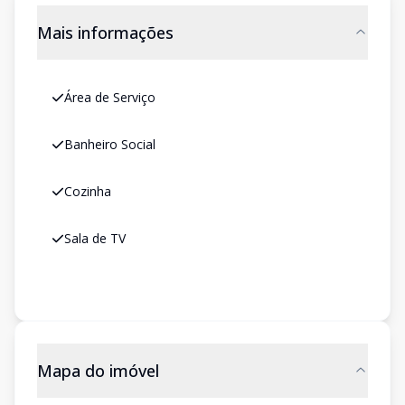
Mais informações
Área de Serviço
Banheiro Social
Cozinha
Sala de TV
Mapa do imóvel