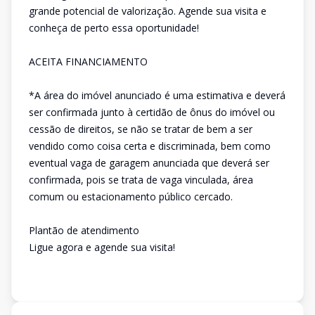
grande potencial de valorização. Agende sua visita e
conheça de perto essa oportunidade!
ACEITA FINANCIAMENTO
*A área do imóvel anunciado é uma estimativa e deverá
ser confirmada junto à certidão de ônus do imóvel ou
cessão de direitos, se não se tratar de bem a ser
vendido como coisa certa e discriminada, bem como
eventual vaga de garagem anunciada que deverá ser
confirmada, pois se trata de vaga vinculada, área
comum ou estacionamento público cercado.
Plantão de atendimento
Ligue agora e agende sua visita!