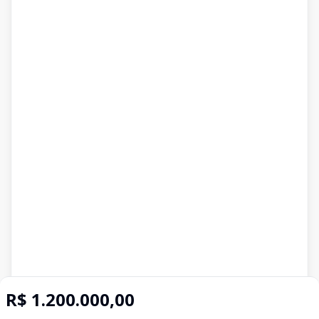
R$ 1.200.000,00