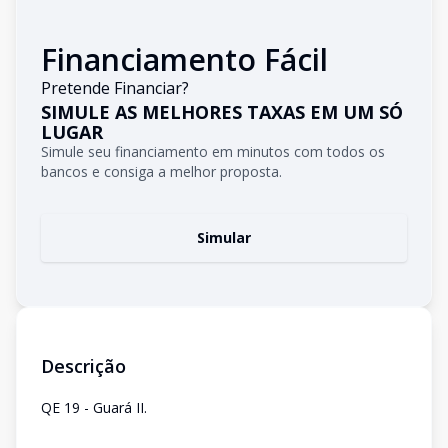
Financiamento Fácil
Pretende Financiar?
SIMULE AS MELHORES TAXAS EM UM SÓ
LUGAR
Simule seu financiamento em minutos com todos os
bancos e consiga a melhor proposta.
Simular
Descrição
QE 19 - Guará II.