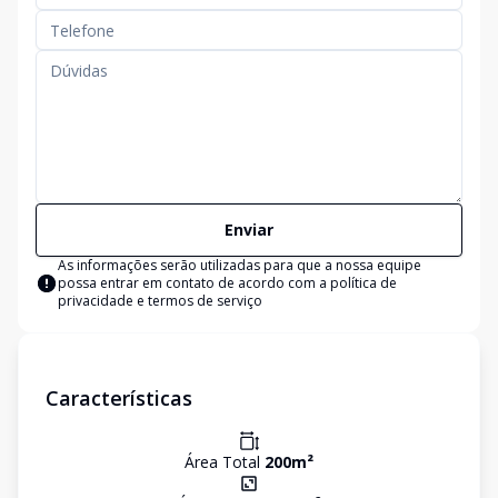
Enviar
As informações serão utilizadas para que a nossa equipe
possa entrar em contato de acordo com a
política de
privacidade e termos de serviço
Características
Área Total
200
m²