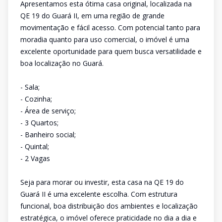
Apresentamos esta ótima casa original, localizada na
QE 19 do Guará II, em uma região de grande
movimentação e fácil acesso. Com potencial tanto para
moradia quanto para uso comercial, o imóvel é uma
excelente oportunidade para quem busca versatilidade e
boa localização no Guará.
- Sala;
- Cozinha;
- Área de serviço;
- 3 Quartos;
- Banheiro social;
- Quintal;
- 2 Vagas
Seja para morar ou investir, esta casa na QE 19 do
Guará II é uma excelente escolha. Com estrutura
funcional, boa distribuição dos ambientes e localização
estratégica, o imóvel oferece praticidade no dia a dia e