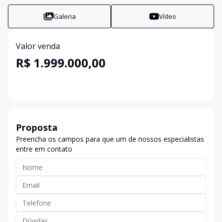
Galeria
Vídeo
Valor venda
R$ 1.999.000,00
Proposta
Preencha os campos para que um de nossos especialistas
entre em contato