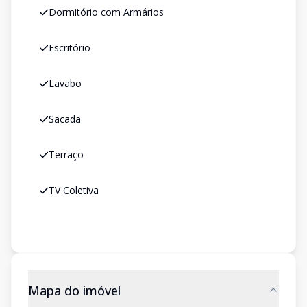
Dormitório com Armários
Escritório
Lavabo
Sacada
Terraço
TV Coletiva
Mapa do imóvel