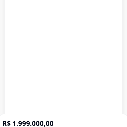
R$ 1.999.000,00