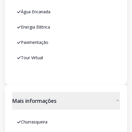
Água Encanada
Energia Elétrica
Pavimentação
Tour Virtual
Mais informações
Churrasqueira