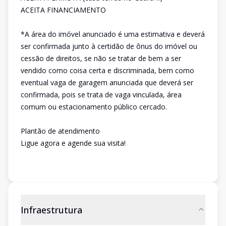
ACEITA FINANCIAMENTO
*A área do imóvel anunciado é uma estimativa e deverá
ser confirmada junto à certidão de ônus do imóvel ou
cessão de direitos, se não se tratar de bem a ser
vendido como coisa certa e discriminada, bem como
eventual vaga de garagem anunciada que deverá ser
confirmada, pois se trata de vaga vinculada, área
comum ou estacionamento público cercado.
Plantão de atendimento
Ligue agora e agende sua visita!
Infraestrutura