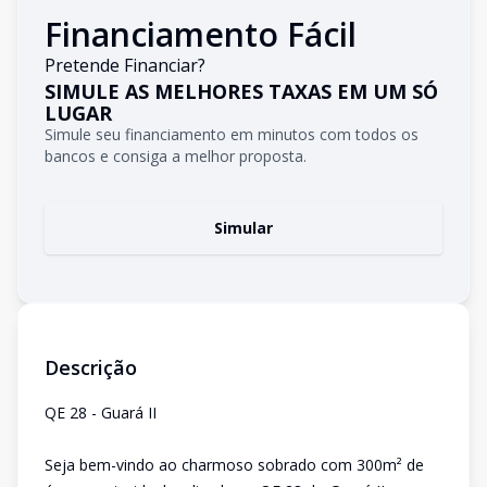
Financiamento Fácil
Pretende Financiar?
SIMULE AS MELHORES TAXAS EM UM SÓ
LUGAR
Simule seu financiamento em minutos com todos os
bancos e consiga a melhor proposta.
Simular
Descrição
QE 28 - Guará II
Seja bem-vindo ao charmoso sobrado com 300m² de